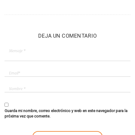
DEJA UN COMENTARIO
Guarda mi nombre, correo electrónico y web en este navegador para la
próxima vez que comente.