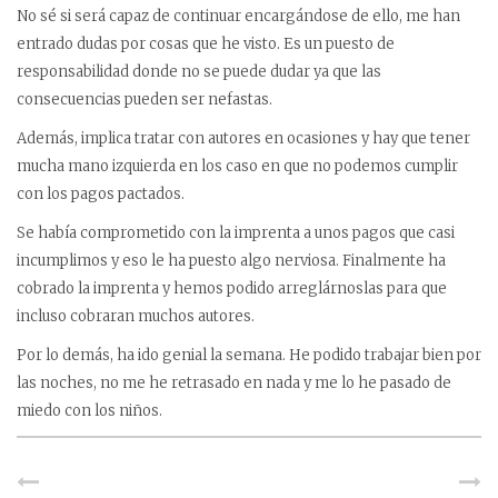
No sé si será capaz de continuar encargándose de ello, me han
entrado dudas por cosas que he visto. Es un puesto de
responsabilidad donde no se puede dudar ya que las
consecuencias pueden ser nefastas.
Además, implica tratar con autores en ocasiones y hay que tener
mucha mano izquierda en los caso en que no podemos cumplir
con los pagos pactados.
Se había comprometido con la imprenta a unos pagos que casi
incumplimos y eso le ha puesto algo nerviosa. Finalmente ha
cobrado la imprenta y hemos podido arreglárnoslas para que
incluso cobraran muchos autores.
Por lo demás, ha ido genial la semana. He podido trabajar bien por
las noches, no me he retrasado en nada y me lo he pasado de
miedo con los niños.