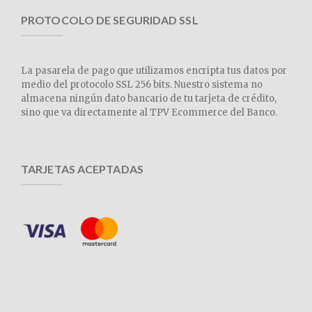
PROTOCOLO DE SEGURIDAD SSL
La pasarela de pago que utilizamos encripta tus datos por
medio del protocolo SSL 256 bits. Nuestro sistema no
almacena ningún dato bancario de tu tarjeta de crédito,
sino que va directamente al TPV Ecommerce del Banco.
TARJETAS ACEPTADAS