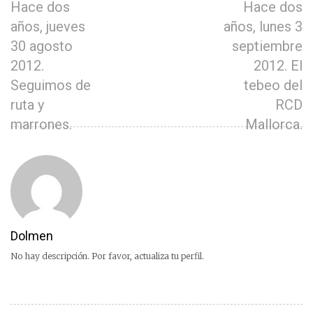
Hace dos
Hace dos
años, jueves
años, lunes 3
30 agosto
septiembre
2012.
2012. El
Seguimos de
tebeo del
ruta y
RCD
marrones.
Mallorca.
Dolmen
No hay descripción. Por favor, actualiza tu perfil.