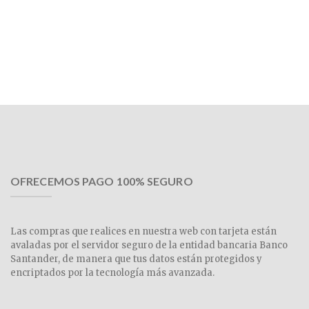
OFRECEMOS PAGO 100% SEGURO
Las compras que realices en nuestra web con tarjeta están
avaladas por el servidor seguro de la entidad bancaria Banco
Santander, de manera que tus datos están protegidos y
encriptados por la tecnología más avanzada.