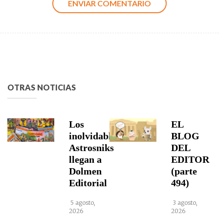
OTRAS NOTICIAS
Los
EL
inolvidables
BLOG
Astrosniks
DEL
llegan a
EDITOR
Dolmen
(parte
Editorial
494)
5 agosto,
3 agosto,
2026
2026