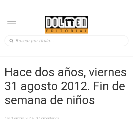
Hace dos años, viernes
31 agosto 2012. Fin de
semana de niños
1 septiembre, 2014 | 0 Comentarios