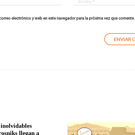
orreo electrónico y web en este navegador para la próxima vez que comente.
 inolvidables
rosniks llegan a