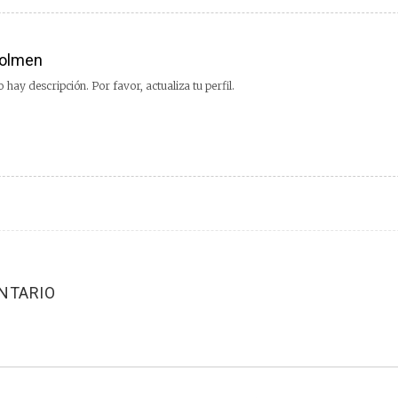
olmen
 hay descripción. Por favor, actualiza tu perfil.
NTARIO