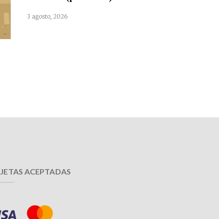
3 agosto, 2026
JETAS ACEPTADAS