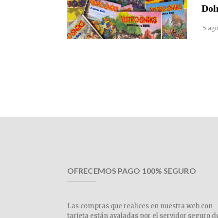
Dol
5 ago
OFRECEMOS PAGO 100% SEGURO
Las compras que realices en nuestra web con
tarjeta están avaladas por el servidor seguro d