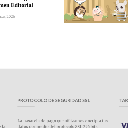
men Editorial
sto, 2026
PROTOCOLO DE SEGURIDAD SSL
TAR
La pasarela de pago que utilizamos encripta tus
e la
datos por medio del protocolo SSL 256 bits.