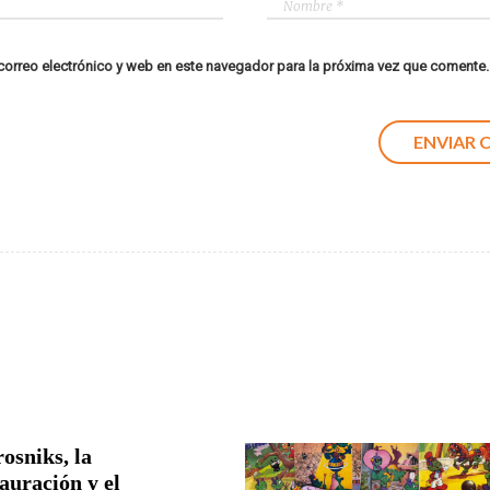
orreo electrónico y web en este navegador para la próxima vez que comente.
osniks, la
auración y el