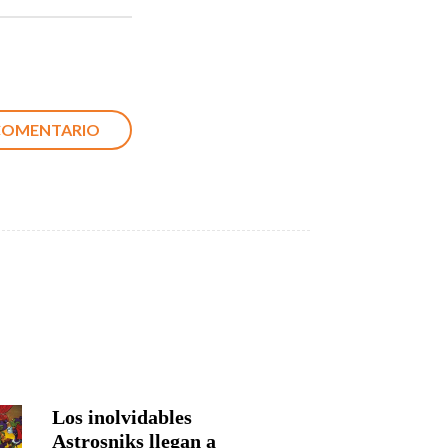
Los inolvidables
Astrosniks llegan a