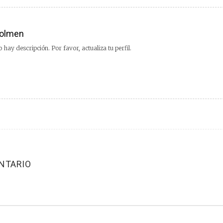
olmen
 hay descripción. Por favor, actualiza tu perfil.
NTARIO