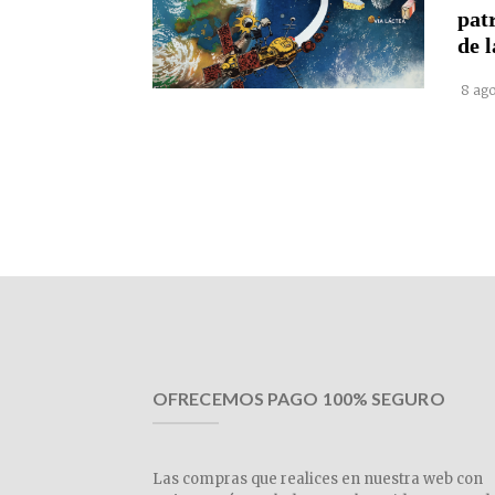
pat
de l
8 ago
OFRECEMOS PAGO 100% SEGURO
Las compras que realices en nuestra web con