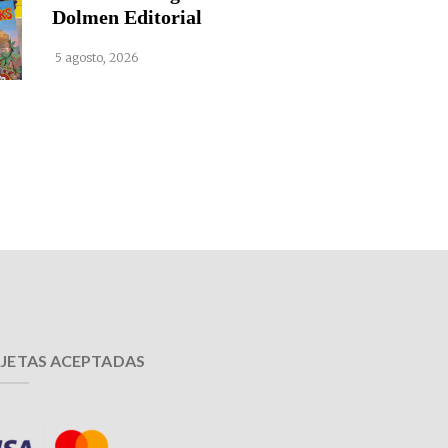
Dolmen Editorial
5 agosto, 2026
JETAS ACEPTADAS