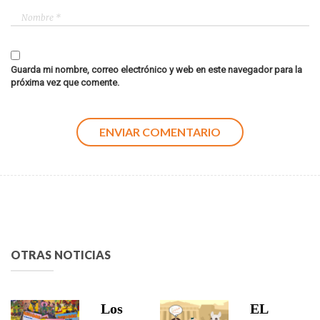
Guarda mi nombre, correo electrónico y web en este navegador para la
próxima vez que comente.
OTRAS NOTICIAS
Los
EL