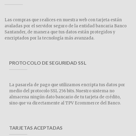
Las compras que realices en nuestra web con tarjeta están
avaladas por el servidor seguro de la entidad bancaria Banco
Santander, de manera que tus datos están protegidos y
encriptados por la tecnología más avanzada.
PROTOCOLO DE SEGURIDAD SSL
La pasarela de pago que utilizamos encripta tus datos por
medio del protocolo SSL 256 bits. Nuestro sistema no
almacena ningún dato bancario de tu tarjeta de crédito,
sino que va directamente al TPV Ecommerce del Banco.
TARJETAS ACEPTADAS