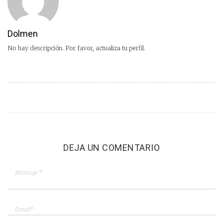
Dolmen
No hay descripción. Por favor, actualiza tu perfil.
DEJA UN COMENTARIO