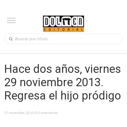
Hace dos años, viernes
29 noviembre 2013.
Regresa el hijo pródigo
27 noviembre, 2015 | 0 Comentarios