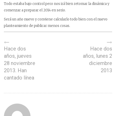
Todo estaba bajo control pero nos irá bien retomar la dinámica y
comenzar a preparar el 2014 en serio.
Será un año nuevo y conviene calcularlo todo bien con el nuevo
planteamiento de publicar menos cosas.
Hace dos
Hace dos
años, jueves
años, lunes 2
28 noviembre
diciembre
2013. Han
2013
cantado línea