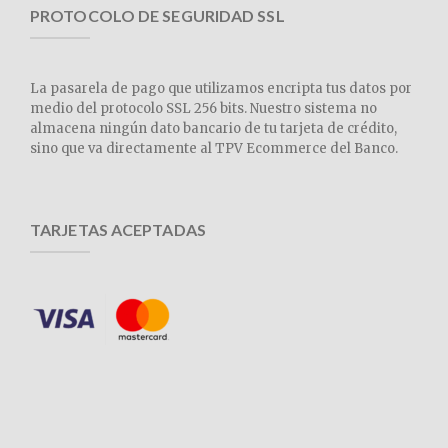
PROTOCOLO DE SEGURIDAD SSL
La pasarela de pago que utilizamos encripta tus datos por
medio del protocolo SSL 256 bits. Nuestro sistema no
almacena ningún dato bancario de tu tarjeta de crédito,
sino que va directamente al TPV Ecommerce del Banco.
TARJETAS ACEPTADAS