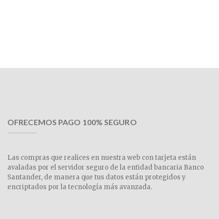
OFRECEMOS PAGO 100% SEGURO
Las compras que realices en nuestra web con tarjeta están
avaladas por el servidor seguro de la entidad bancaria Banco
Santander, de manera que tus datos están protegidos y
encriptados por la tecnología más avanzada.