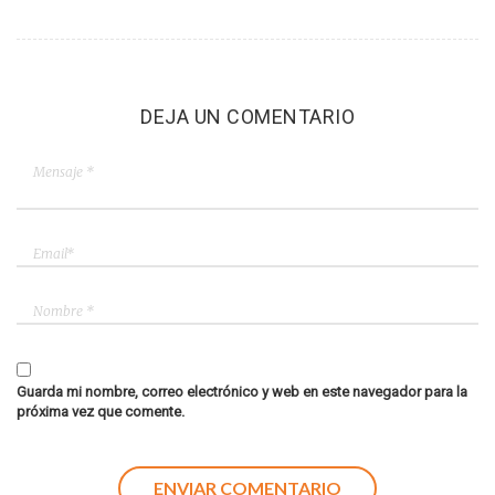
DEJA UN COMENTARIO
Guarda mi nombre, correo electrónico y web en este navegador para la
próxima vez que comente.