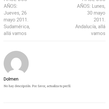
AÑOS:
AÑOS: Lunes,
Jueves, 26
30 mayo
mayo 2011.
2011.
Sudamérica,
Andalucía, allá
allá vamos
vamos
Dolmen
No hay descripción. Por favor, actualiza tu perfil.