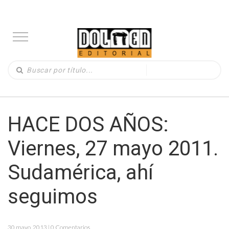
HACE DOS AÑOS:
Viernes, 27 mayo 2011.
Sudamérica, ahí
seguimos
30 mayo, 2013 | 0 Comentarios