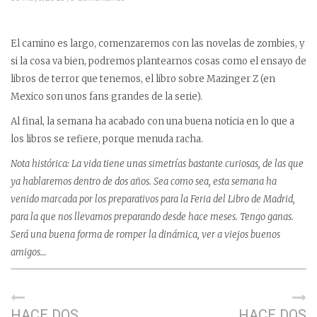
El camino es largo, comenzaremos con las novelas de zombies, y
si la cosa va bien, podremos plantearnos cosas como el ensayo de
libros de terror que tenemos, el libro sobre Mazinger Z (en
Mexico son unos fans grandes de la serie).
Al final, la semana ha acabado con una buena noticia en lo que a
los libros se refiere, porque menuda racha.
Nota histórica: La vida tiene unas simetrías bastante curiosas, de las que
ya hablaremos dentro de dos años. Sea como sea, esta semana ha
venido marcada por los preparativos para la Feria del Libro de Madrid,
para la que nos llevamos preparando desde hace meses. Tengo ganas.
Será una buena forma de romper la dinámica, ver a viejos buenos
amigos…
HACE DOS
HACE DOS