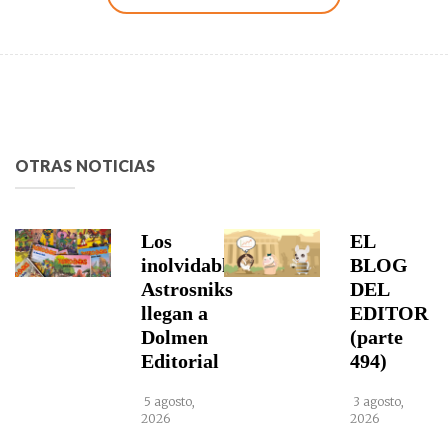
OTRAS NOTICIAS
Los
EL
inolvidables
BLOG
Astrosniks
DEL
llegan a
EDITOR
Dolmen
(parte
Editorial
494)
5 agosto,
3 agosto,
2026
2026