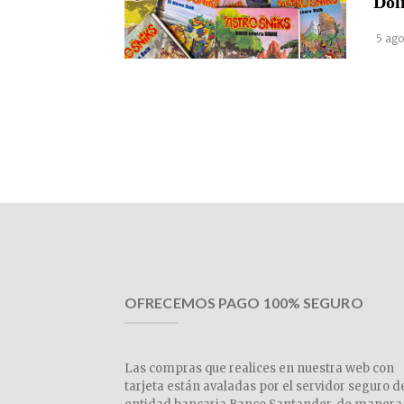
Dol
5 ago
OFRECEMOS PAGO 100% SEGURO
Las compras que realices en nuestra web con
tarjeta están avaladas por el servidor seguro d