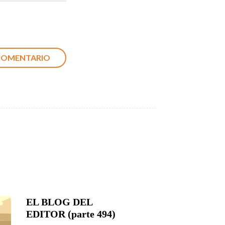
EL BLOG DEL
EDITOR (parte 494)