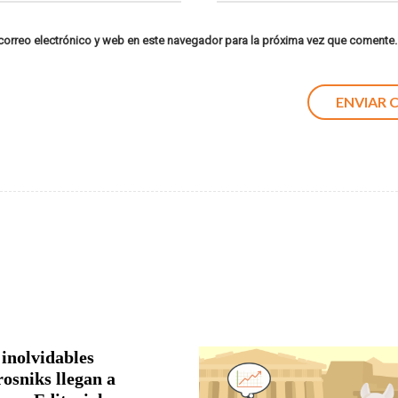
orreo electrónico y web en este navegador para la próxima vez que comente.
 inolvidables
rosniks llegan a