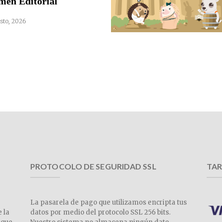
men Editorial
sto, 2026
PROTOCOLO DE SEGURIDAD SSL
TAR
La pasarela de pago que utilizamos encripta tus
e la
datos por medio del protocolo SSL 256 bits.