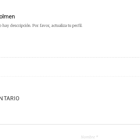
olmen
 hay descripción. Por favor, actualiza tu perfil.
NTARIO