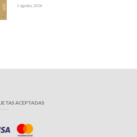
3 agosto, 2026
JETAS ACEPTADAS