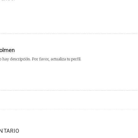
olmen
 hay descripción. Por favor, actualiza tu perfil.
NTARIO