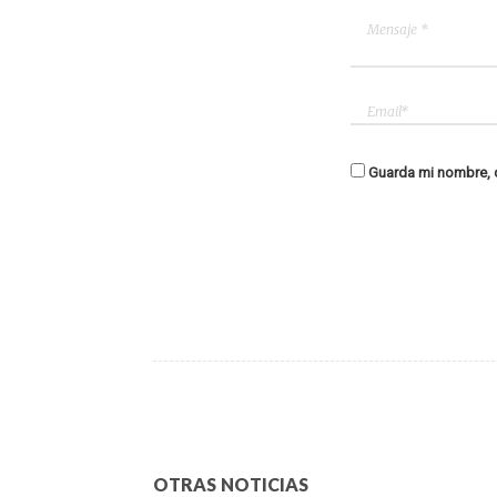
Guarda mi nombre, c
OTRAS NOTICIAS