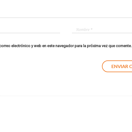
orreo electrónico y web en este navegador para la próxima vez que comente.