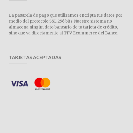
La pasarela de pago que utilizamos encripta tus datos por
medio del protocolo SSL 256 bits. Nuestro sistema no
almacena ningún dato bancario de tu tarjeta de crédito,
sino que va directamente al TPV Ecommerce del Banco.
TARJETAS ACEPTADAS