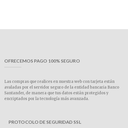
OFRECEMOS PAGO 100% SEGURO
Las compras que realices en nuestra web con tarjeta están
avaladas por el servidor seguro de la entidad bancaria Banco
Santander, de manera que tus datos están protegidos y
encriptados por la tecnología más avanzada.
PROTOCOLO DE SEGURIDAD SSL