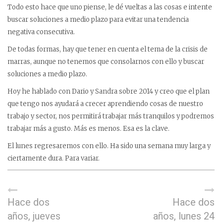
Todo esto hace que uno piense, le dé vueltas a las cosas e intente
buscar soluciones a medio plazo para evitar una tendencia
negativa consecutiva.
De todas formas, hay que tener en cuenta el tema de la crisis de
marras, aunque no tenemos que consolarnos con ello y buscar
soluciones a medio plazo.
Hoy he hablado con Dario y Sandra sobre 2014 y creo que el plan
que tengo nos ayudará a crecer aprendiendo cosas de nuestro
trabajo y sector, nos permitirá trabajar más tranquilos y podremos
trabajar más a gusto. Más es menos. Esa es la clave.
El lunes regresaremos con ello. Ha sido una semana muy larga y
ciertamente dura. Para variar.
Hace dos
Hace dos
años, jueves
años, lunes 24