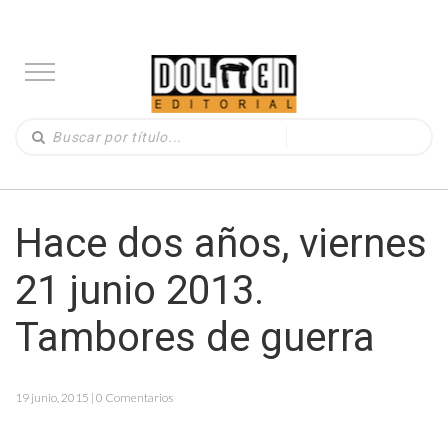
Hace dos años, viernes
21 junio 2013.
Tambores de guerra
19 junio, 2015 | 0 Comentarios