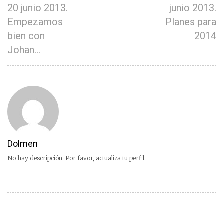
20 junio 2013.
junio 2013.
Empezamos
Planes para
bien con
2014
Johan…
Dolmen
No hay descripción. Por favor, actualiza tu perfil.