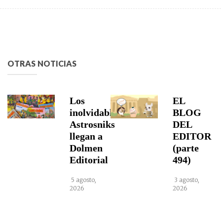
OTRAS NOTICIAS
Los
EL
inolvidables
BLOG
Astrosniks
DEL
llegan a
EDITOR
Dolmen
(parte
Editorial
494)
5 agosto,
3 agosto,
2026
2026