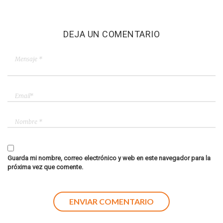
DEJA UN COMENTARIO
Guarda mi nombre, correo electrónico y web en este navegador para la
próxima vez que comente.