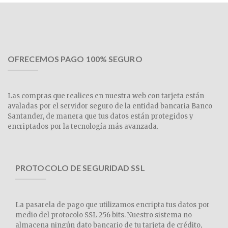
OFRECEMOS PAGO 100% SEGURO
Las compras que realices en nuestra web con tarjeta están
avaladas por el servidor seguro de la entidad bancaria Banco
Santander, de manera que tus datos están protegidos y
encriptados por la tecnología más avanzada.
PROTOCOLO DE SEGURIDAD SSL
La pasarela de pago que utilizamos encripta tus datos por
medio del protocolo SSL 256 bits. Nuestro sistema no
almacena ningún dato bancario de tu tarjeta de crédito,