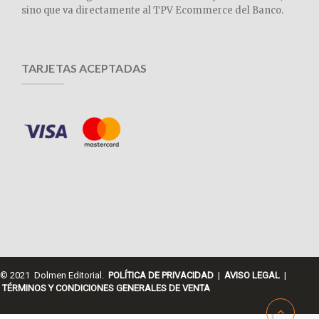
sino que va directamente al TPV Ecommerce del Banco.
TARJETAS ACEPTADAS
© 2021 Dolmen Editorial.
POLÍTICA DE PRIVACIDAD
|
AVISO LEGAL
|
TÉRMINOS Y CONDICIONES GENERALES DE VENTA