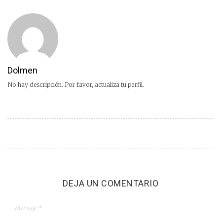
Dolmen
No hay descripción. Por favor, actualiza tu perfil.
DEJA UN COMENTARIO