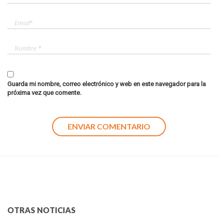
Guarda mi nombre, correo electrónico y web en este navegador para la
próxima vez que comente.
OTRAS NOTICIAS