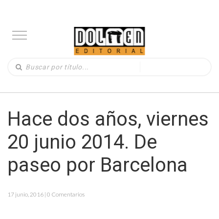
Hace dos años, viernes
20 junio 2014. De
paseo por Barcelona
17 junio, 2016 | 0 Comentarios