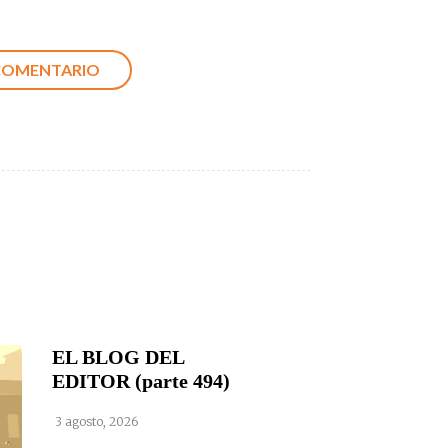
EL BLOG DEL
EDITOR (parte 494)
3 agosto, 2026