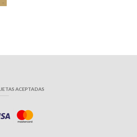
JETAS ACEPTADAS