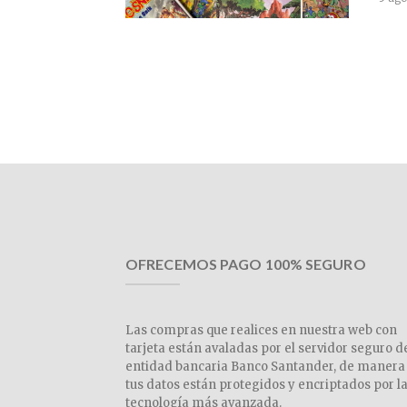
OFRECEMOS PAGO 100% SEGURO
Las compras que realices en nuestra web con
tarjeta están avaladas por el servidor seguro d
entidad bancaria Banco Santander, de manera
tus datos están protegidos y encriptados por l
tecnología más avanzada.