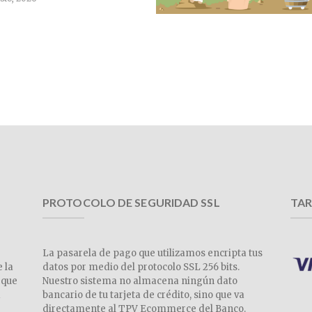
PROTOCOLO DE SEGURIDAD SSL
TAR
La pasarela de pago que utilizamos encripta tus
e la
datos por medio del protocolo SSL 256 bits.
 que
Nuestro sistema no almacena ningún dato
a
bancario de tu tarjeta de crédito, sino que va
directamente al TPV Ecommerce del Banco.