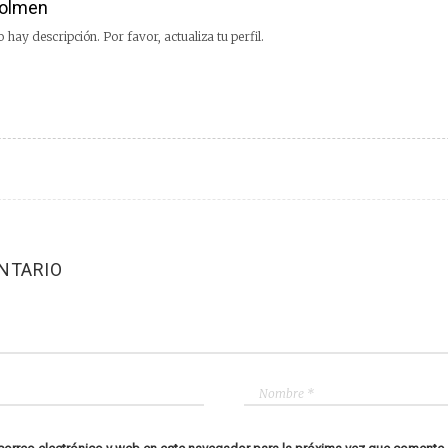
olmen
 hay descripción. Por favor, actualiza tu perfil.
NTARIO