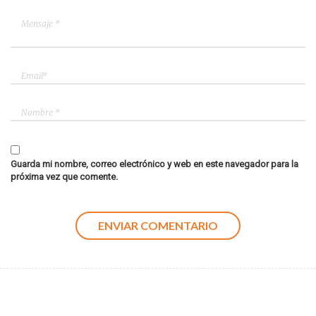
Guarda mi nombre, correo electrónico y web en este navegador para la
próxima vez que comente.