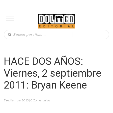
HACE DOS AÑOS:
Viernes, 2 septiembre
2011: Bryan Keene
7 septiembre, 2013 | 0 Comentarios