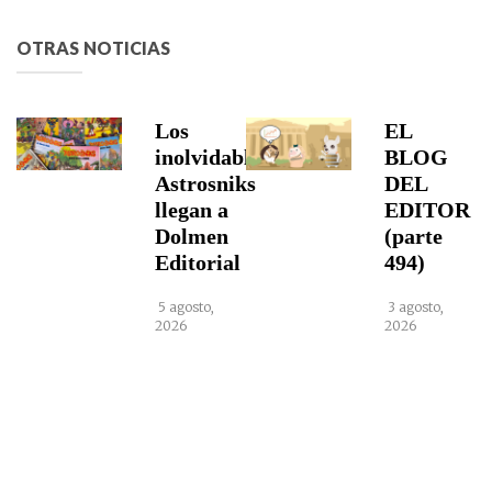
OTRAS NOTICIAS
Los
EL
inolvidables
BLOG
Astrosniks
DEL
llegan a
EDITOR
Dolmen
(parte
Editorial
494)
5 agosto,
3 agosto,
2026
2026