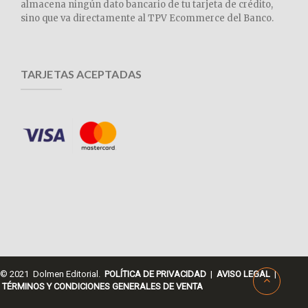
almacena ningún dato bancario de tu tarjeta de crédito,
sino que va directamente al TPV Ecommerce del Banco.
TARJETAS ACEPTADAS
© 2021 Dolmen Editorial.
POLÍTICA DE PRIVACIDAD
|
AVISO LEGAL
|
TÉRMINOS Y CONDICIONES GENERALES DE VENTA