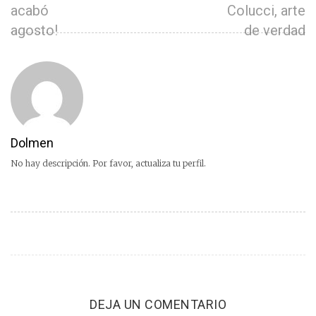
acabó
Colucci, arte
agosto!
de verdad
Dolmen
No hay descripción. Por favor, actualiza tu perfil.
DEJA UN COMENTARIO