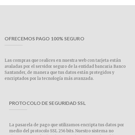
OFRECEMOS PAGO 100% SEGURO
Las compras que realices en nuestra web con tarjeta están
avaladas por el servidor seguro de la entidad bancaria Banco
Santander, de manera que tus datos están protegidos y
encriptados por la tecnología más avanzada.
PROTOCOLO DE SEGURIDAD SSL
La pasarela de pago que utilizamos encripta tus datos por
medio del protocolo SSL 256 bits. Nuestro sistema no