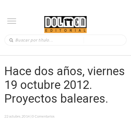
Hace dos años, viernes
19 octubre 2012.
Proyectos baleares.
22 octubre, 2014 | 0 Comentarios