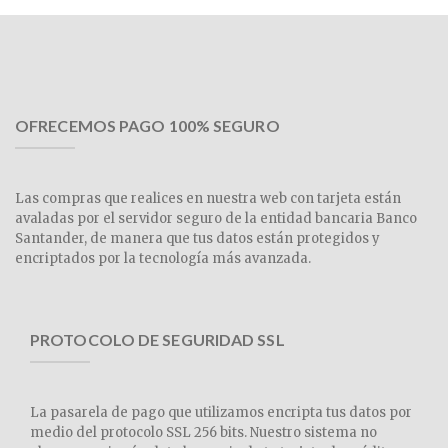
OFRECEMOS PAGO 100% SEGURO
Las compras que realices en nuestra web con tarjeta están
avaladas por el servidor seguro de la entidad bancaria Banco
Santander, de manera que tus datos están protegidos y
encriptados por la tecnología más avanzada.
PROTOCOLO DE SEGURIDAD SSL
La pasarela de pago que utilizamos encripta tus datos por
medio del protocolo SSL 256 bits. Nuestro sistema no