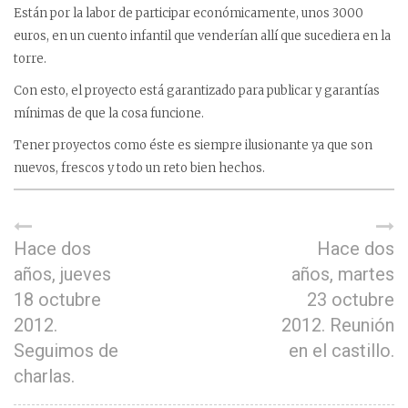
Están por la labor de participar económicamente, unos 3000
euros, en un cuento infantil que venderían allí que sucediera en la
torre.
Con esto, el proyecto está garantizado para publicar y garantías
mínimas de que la cosa funcione.
Tener proyectos como éste es siempre ilusionante ya que son
nuevos, frescos y todo un reto bien hechos.
Hace dos
Hace dos
años, jueves
años, martes
18 octubre
23 octubre
2012.
2012. Reunión
Seguimos de
en el castillo.
charlas.