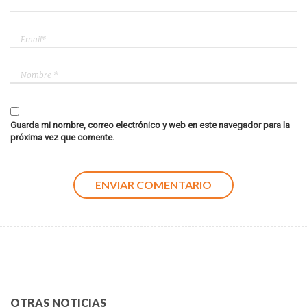
Guarda mi nombre, correo electrónico y web en este navegador para la
próxima vez que comente.
OTRAS NOTICIAS