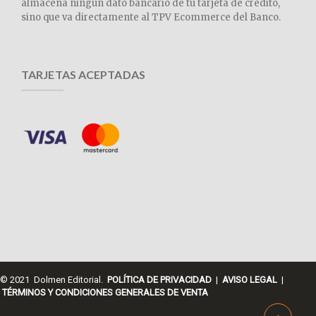
almacena ningún dato bancario de tu tarjeta de crédito,
sino que va directamente al TPV Ecommerce del Banco.
TARJETAS ACEPTADAS
© 2021 Dolmen Editorial.
POLÍTICA DE PRIVACIDAD
|
AVISO LEGAL
|
TÉRMINOS Y CONDICIONES GENERALES DE VENTA