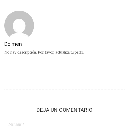
Dolmen
No hay descripción. Por favor, actualiza tu perfil.
DEJA UN COMENTARIO