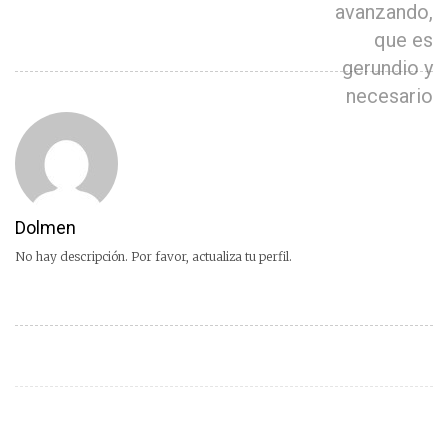
avanzando,
que es
gerundio y
necesario
Dolmen
No hay descripción. Por favor, actualiza tu perfil.