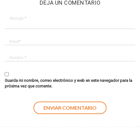
DEJA UN COMENTARIO
Guarda mi nombre, correo electrónico y web en este navegador para la
próxima vez que comente.