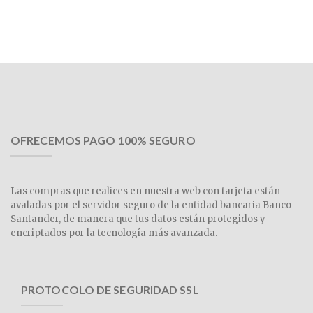
OFRECEMOS PAGO 100% SEGURO
Las compras que realices en nuestra web con tarjeta están
avaladas por el servidor seguro de la entidad bancaria Banco
Santander, de manera que tus datos están protegidos y
encriptados por la tecnología más avanzada.
PROTOCOLO DE SEGURIDAD SSL