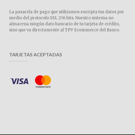
La pasarela de pago que utilizamos encripta tus datos por
medio del protocolo SSL 256 bits. Nuestro sistema no
almacena ningún dato bancario de tu tarjeta de crédito,
sino que va directamente al TPV Ecommerce del Banco.
TARJETAS ACEPTADAS