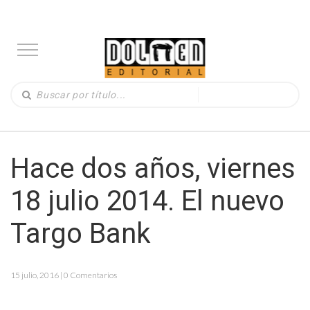
Hace dos años, viernes
18 julio 2014. El nuevo
Targo Bank
15 julio, 2016 | 0 Comentarios