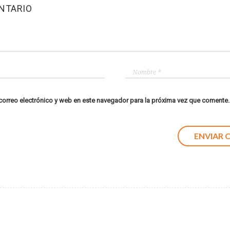
NTARIO
orreo electrónico y web en este navegador para la próxima vez que comente.