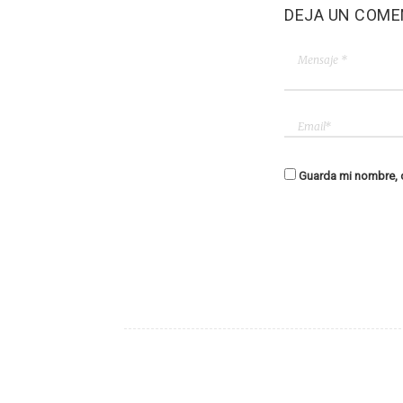
DEJA UN COME
Guarda mi nombre, c