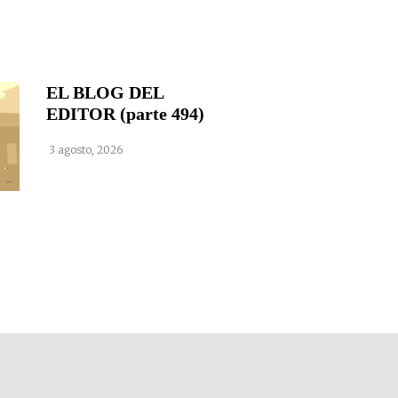
EL BLOG DEL
EDITOR (parte 494)
3 agosto, 2026