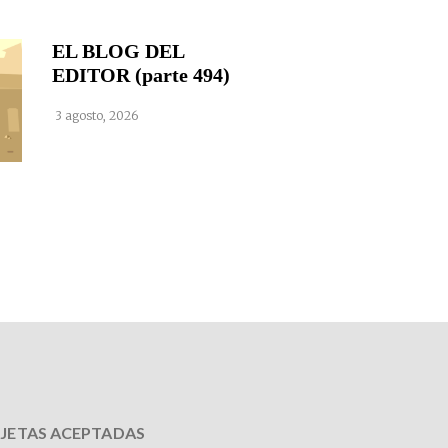
EL BLOG DEL
EDITOR (parte 494)
3 agosto, 2026
JETAS ACEPTADAS