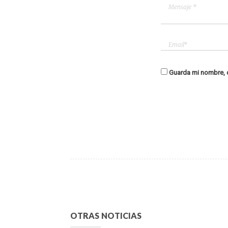
Guarda mi nombre, c
OTRAS NOTICIAS