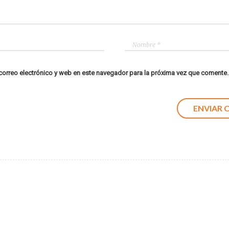
orreo electrónico y web en este navegador para la próxima vez que comente.