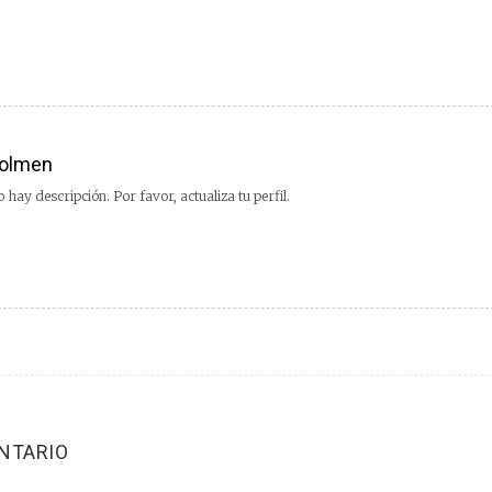
olmen
 hay descripción. Por favor, actualiza tu perfil.
NTARIO