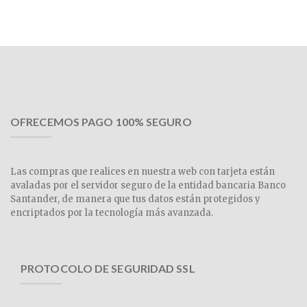
OFRECEMOS PAGO 100% SEGURO
Las compras que realices en nuestra web con tarjeta están
avaladas por el servidor seguro de la entidad bancaria Banco
Santander, de manera que tus datos están protegidos y
encriptados por la tecnología más avanzada.
PROTOCOLO DE SEGURIDAD SSL