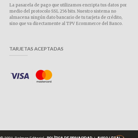
La pasarela de pago que utilizamos encripta tus datos por
medio del protocolo SSL 256 bits. Nuestro sistema no
almacena ningún dato bancario de tu tarjeta de crédito,
sino que va directamente al TPV Ecommerce del Banco.
TARJETAS ACEPTADAS