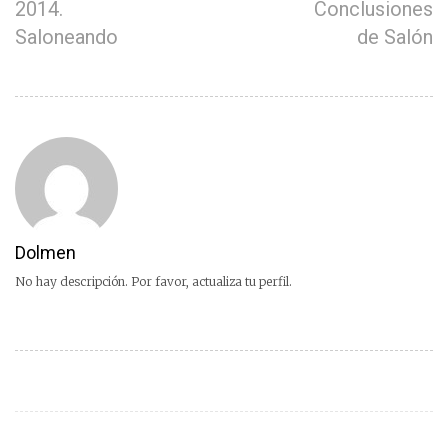
2014.
Conclusiones
Saloneando
de Salón
Dolmen
No hay descripción. Por favor, actualiza tu perfil.