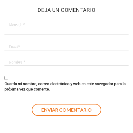
DEJA UN COMENTARIO
Guarda mi nombre, correo electrónico y web en este navegador para la
próxima vez que comente.