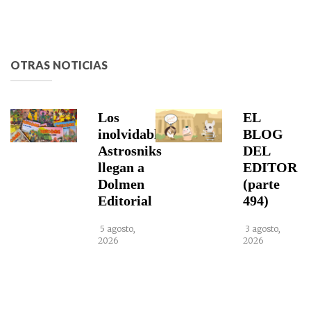
OTRAS NOTICIAS
Los
EL
inolvidables
BLOG
Astrosniks
DEL
llegan a
EDITOR
Dolmen
(parte
Editorial
494)
5 agosto,
3 agosto,
2026
2026