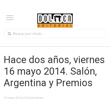
Hace dos años, viernes
16 mayo 2014. Salón,
Argentina y Premios
13 mayo, 2016 | 0 Comentarios