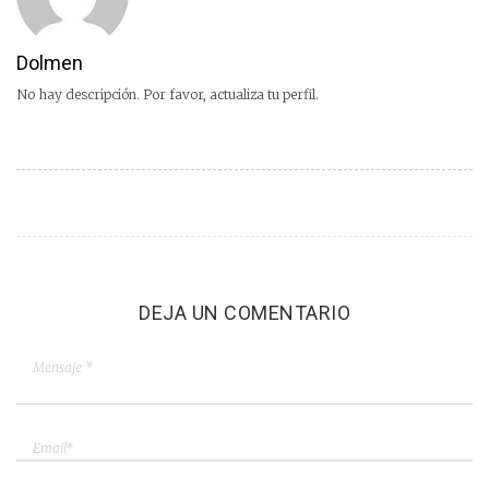
Dolmen
No hay descripción. Por favor, actualiza tu perfil.
DEJA UN COMENTARIO