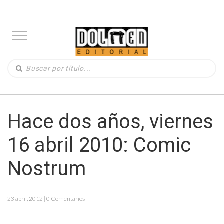
Hace dos años, viernes
16 abril 2010: Comic
Nostrum
23 abril, 2012 | 0 Comentarios