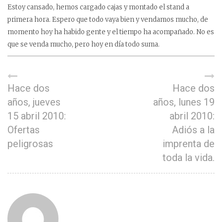
Estoy cansado, hemos cargado cajas y montado el stand a
primera hora. Espero que todo vaya bien y vendamos mucho, de
momento hoy ha habido gente y el tiempo ha acompañado. No es
que se venda mucho, pero hoy en día todo suma.
Hace dos
Hace dos
años, jueves
años, lunes 19
15 abril 2010:
abril 2010:
Ofertas
Adiós a la
peligrosas
imprenta de
toda la vida.