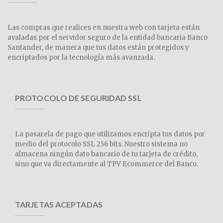
Las compras que realices en nuestra web con tarjeta están
avaladas por el servidor seguro de la entidad bancaria Banco
Santander, de manera que tus datos están protegidos y
encriptados por la tecnología más avanzada.
PROTOCOLO DE SEGURIDAD SSL
La pasarela de pago que utilizamos encripta tus datos por
medio del protocolo SSL 256 bits. Nuestro sistema no
almacena ningún dato bancario de tu tarjeta de crédito,
sino que va directamente al TPV Ecommerce del Banco.
TARJETAS ACEPTADAS