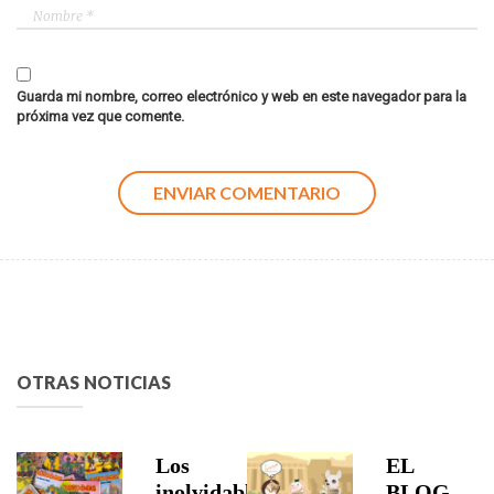
Guarda mi nombre, correo electrónico y web en este navegador para la
próxima vez que comente.
OTRAS NOTICIAS
Los
EL
inolvidables
BLOG