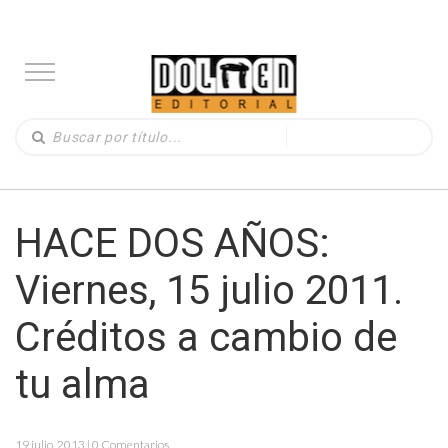
HACE DOS AÑOS:
Viernes, 15 julio 2011.
Créditos a cambio de
tu alma
19 julio, 2013 | 0 Comentarios