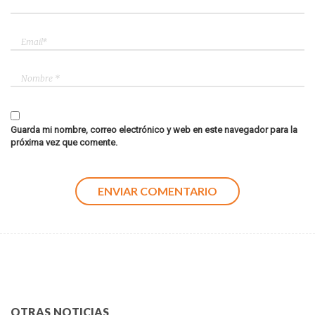
Guarda mi nombre, correo electrónico y web en este navegador para la
próxima vez que comente.
OTRAS NOTICIAS