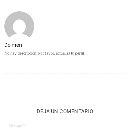
Dolmen
No hay descripción. Por favor, actualiza tu perfil.
DEJA UN COMENTARIO