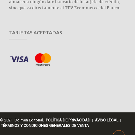
almacena ningún dato bancario de tu tarjeta de crédito,
sino que va directamente al TPV Ecommerce del Banco.
TARJETAS ACEPTADAS
© 2021 Dolmen Editorial.
POLÍTICA DE PRIVACIDAD
|
AVISO LEGAL
|
TÉRMINOS Y CONDICIONES GENERALES DE VENTA