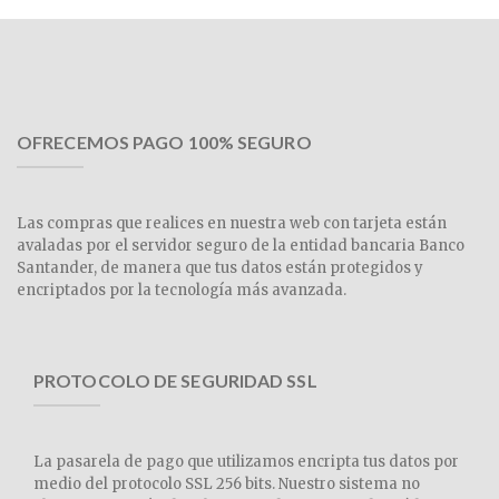
OFRECEMOS PAGO 100% SEGURO
Las compras que realices en nuestra web con tarjeta están
avaladas por el servidor seguro de la entidad bancaria Banco
Santander, de manera que tus datos están protegidos y
encriptados por la tecnología más avanzada.
PROTOCOLO DE SEGURIDAD SSL
La pasarela de pago que utilizamos encripta tus datos por
medio del protocolo SSL 256 bits. Nuestro sistema no