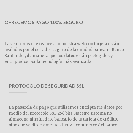
OFRECEMOS PAGO 100% SEGURO
Las compras que realices en nuestra web con tarjeta están
avaladas por el servidor seguro de la entidad bancaria Banco
Santander, de manera que tus datos están protegidos y
encriptados por la tecnología más avanzada.
PROTOCOLO DE SEGURIDAD SSL
La pasarela de pago que utilizamos encripta tus datos por
medio del protocolo SSL 256 bits. Nuestro sistema no
almacena ningún dato bancario de tu tarjeta de crédito,
sino que va directamente al TPV Ecommerce del Banco.