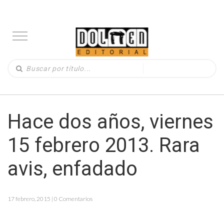
Hace dos años, viernes
15 febrero 2013. Rara
avis, enfadado
17 febrero, 2015 | 0 Comentarios