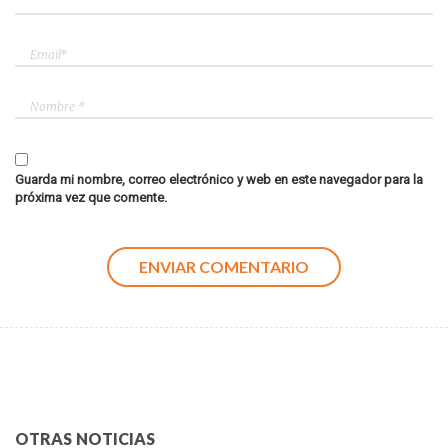
Guarda mi nombre, correo electrónico y web en este navegador para la
próxima vez que comente.
OTRAS NOTICIAS