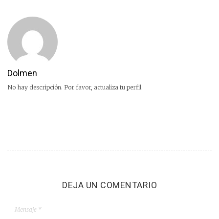
Dolmen
No hay descripción. Por favor, actualiza tu perfil.
DEJA UN COMENTARIO