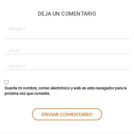
DEJA UN COMENTARIO
Guarda mi nombre, correo electrónico y web en este navegador para la
próxima vez que comente.