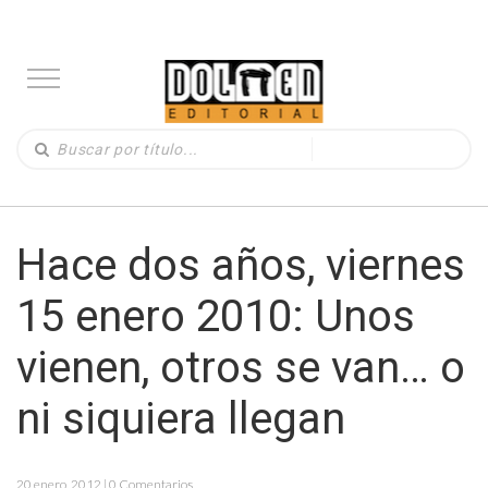
Hace dos años, viernes
15 enero 2010: Unos
vienen, otros se van… o
ni siquiera llegan
20 enero, 2012 | 0 Comentarios