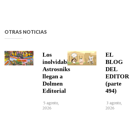
OTRAS NOTICIAS
Los
EL
inolvidables
BLOG
Astrosniks
DEL
llegan a
EDITOR
Dolmen
(parte
Editorial
494)
5 agosto,
3 agosto,
2026
2026