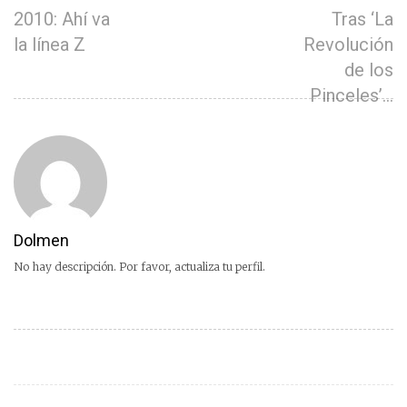
2010: Ahí va
Tras ‘La
la línea Z
Revolución
de los
Pinceles’…
Dolmen
No hay descripción. Por favor, actualiza tu perfil.