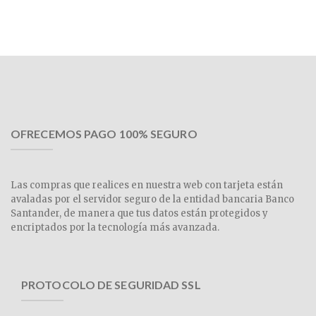
OFRECEMOS PAGO 100% SEGURO
Las compras que realices en nuestra web con tarjeta están
avaladas por el servidor seguro de la entidad bancaria Banco
Santander, de manera que tus datos están protegidos y
encriptados por la tecnología más avanzada.
PROTOCOLO DE SEGURIDAD SSL