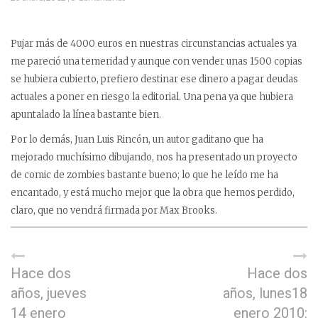
Pujar más de 4000 euros en nuestras circunstancias actuales ya
me pareció una temeridad y aunque con vender unas 1500 copias
se hubiera cubierto, prefiero destinar ese dinero a pagar deudas
actuales a poner en riesgo la editorial. Una pena ya que hubiera
apuntalado la línea bastante bien.
Por lo demás, Juan Luis Rincón, un autor gaditano que ha
mejorado muchísimo dibujando, nos ha presentado un proyecto
de comic de zombies bastante bueno; lo que he leído me ha
encantado, y está mucho mejor que la obra que hemos perdido,
claro, que no vendrá firmada por Max Brooks.
Hace dos
Hace dos
años, jueves
años, lunes18
14 enero
enero 2010: