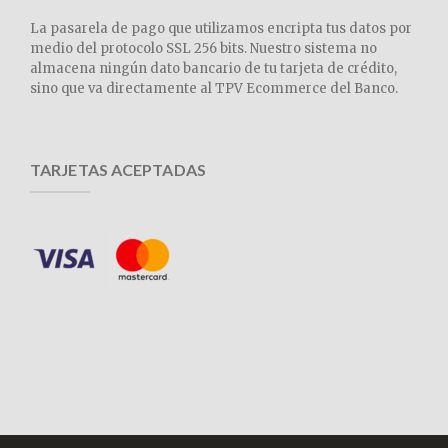
La pasarela de pago que utilizamos encripta tus datos por
medio del protocolo SSL 256 bits. Nuestro sistema no
almacena ningún dato bancario de tu tarjeta de crédito,
sino que va directamente al TPV Ecommerce del Banco.
TARJETAS ACEPTADAS