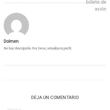
billete de
avión
Dolmen
No hay descripción. Por favor, actualiza tu perfil.
DEJA UN COMENTARIO