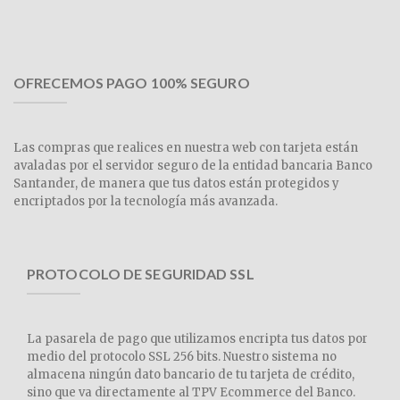
OFRECEMOS PAGO 100% SEGURO
Las compras que realices en nuestra web con tarjeta están
avaladas por el servidor seguro de la entidad bancaria Banco
Santander, de manera que tus datos están protegidos y
encriptados por la tecnología más avanzada.
PROTOCOLO DE SEGURIDAD SSL
La pasarela de pago que utilizamos encripta tus datos por
medio del protocolo SSL 256 bits. Nuestro sistema no
almacena ningún dato bancario de tu tarjeta de crédito,
sino que va directamente al TPV Ecommerce del Banco.