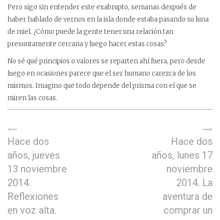
Pero sigo sin entender este exabrupto, semanas después de
haber hablado de vernos en la isla donde estaba pasando su luna
de miel. ¿Cómo puede la gente tener una relación tan
presuntamente cercana y luego hacer estas cosas?
No sé qué principios o valores se reparten ahí fuera, pero desde
luego en ocasiones parece que el ser humano carezca de los
mismos. Imagino que todo depende del prisma con el que se
miren las cosas.
Hace dos
Hace dos
años, jueves
años, lunes 17
13 noviembre
noviembre
2014.
2014. La
Reflexiones
aventura de
en voz alta.
comprar un