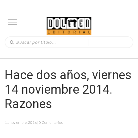
Hace dos años, viernes
14 noviembre 2014.
Razones
11 noviembre, 2016 | 0 Comentarios