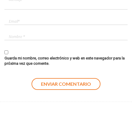
Guarda mi nombre, correo electrónico y web en este navegador para la
próxima vez que comente.