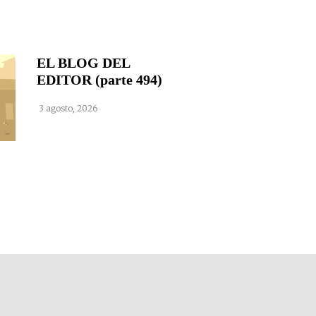
EL BLOG DEL
EDITOR (parte 494)
3 agosto, 2026