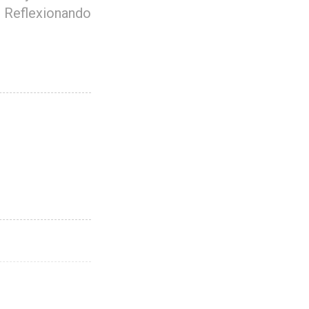
Reflexionando