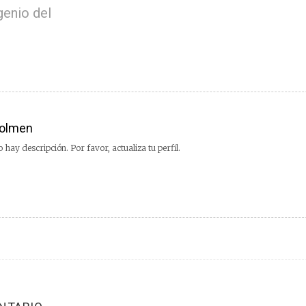
genio del
olmen
 hay descripción. Por favor, actualiza tu perfil.