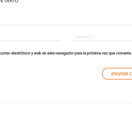
NTARIO
orreo electrónico y web en este navegador para la próxima vez que comente.