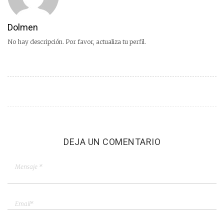
Dolmen
No hay descripción. Por favor, actualiza tu perfil.
DEJA UN COMENTARIO