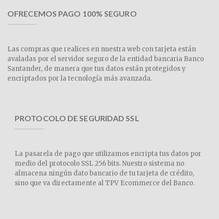
OFRECEMOS PAGO 100% SEGURO
Las compras que realices en nuestra web con tarjeta están
avaladas por el servidor seguro de la entidad bancaria Banco
Santander, de manera que tus datos están protegidos y
encriptados por la tecnología más avanzada.
PROTOCOLO DE SEGURIDAD SSL
La pasarela de pago que utilizamos encripta tus datos por
medio del protocolo SSL 256 bits. Nuestro sistema no
almacena ningún dato bancario de tu tarjeta de crédito,
sino que va directamente al TPV Ecommerce del Banco.