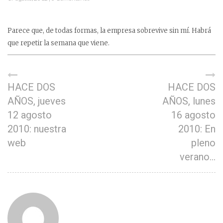
Parece que, de todas formas, la empresa sobrevive sin mí. Habrá
que repetir la semana que viene.
HACE DOS
HACE DOS
AÑOS, jueves
AÑOS, lunes
12 agosto
16 agosto
2010: nuestra
2010: En
web
pleno
verano…