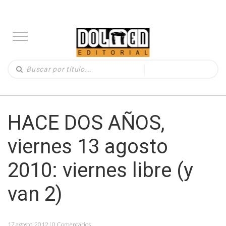
HACE DOS AÑOS,
viernes 13 agosto
2010: viernes libre (y
van 2)
17 agosto, 2012 | 0 Comentarios