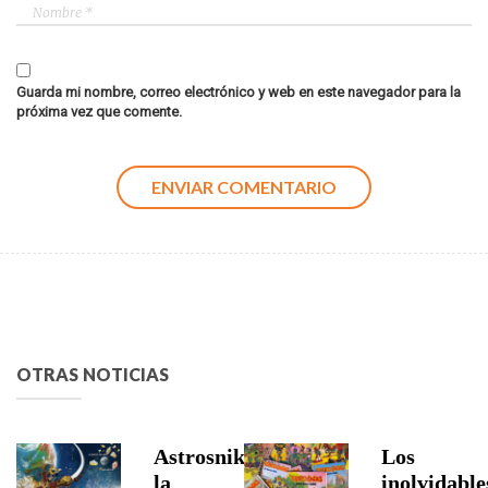
Guarda mi nombre, correo electrónico y web en este navegador para la
próxima vez que comente.
OTRAS NOTICIAS
Astrosniks,
Los
la
inolvidable