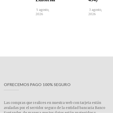
5 agosto,
3 agosto,
2026
2026
OFRECEMOS PAGO 100% SEGURO
Las compras que realices en nuestra web con tarjeta están
avaladas por el servidor seguro de la entidad bancaria Banco
Santander, de manera que tus datos están protegidos y