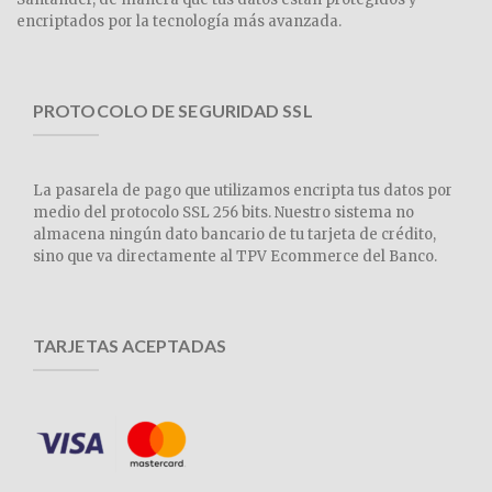
encriptados por la tecnología más avanzada.
PROTOCOLO DE SEGURIDAD SSL
La pasarela de pago que utilizamos encripta tus datos por
medio del protocolo SSL 256 bits. Nuestro sistema no
almacena ningún dato bancario de tu tarjeta de crédito,
sino que va directamente al TPV Ecommerce del Banco.
TARJETAS ACEPTADAS