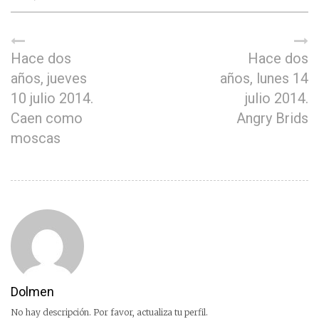
Hace dos
Hace dos
años, jueves
años, lunes 14
10 julio 2014.
julio 2014.
Caen como
Angry Brids
moscas
Dolmen
No hay descripción. Por favor, actualiza tu perfil.