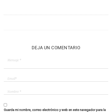
DEJA UN COMENTARIO
Guarda mi nombre, correo electrónico y web en este navegador para la