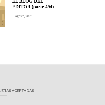
EL BLOG DEL
EDITOR (parte 494)
3 agosto, 2026
JETAS ACEPTADAS