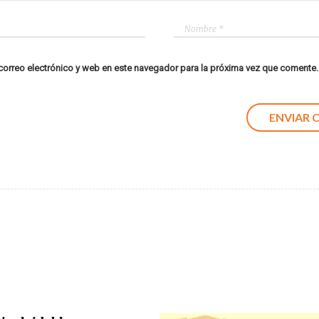
orreo electrónico y web en este navegador para la próxima vez que comente.