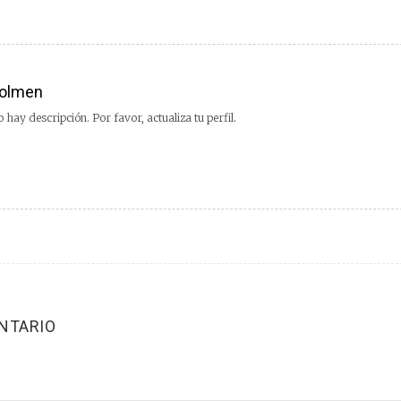
olmen
 hay descripción. Por favor, actualiza tu perfil.
NTARIO