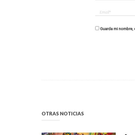
Guarda mi nombre, c
OTRAS NOTICIAS