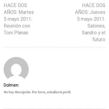
HACE DOS
HACE DOS
AÑOS: Martes
AÑOS: Jueves
3 mayo 2011:
5 mayo 2011.
Reunión con
Salones,
Toni Planas
Sandro y el
futuro
Dolmen
No hay descripción. Por favor, actualiza tu perfil.