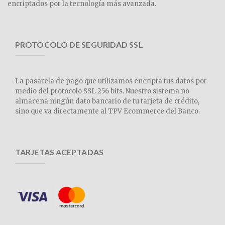
encriptados por la tecnología más avanzada.
PROTOCOLO DE SEGURIDAD SSL
La pasarela de pago que utilizamos encripta tus datos por
medio del protocolo SSL 256 bits. Nuestro sistema no
almacena ningún dato bancario de tu tarjeta de crédito,
sino que va directamente al TPV Ecommerce del Banco.
TARJETAS ACEPTADAS