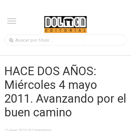
HACE DOS AÑOS:
Miércoles 4 mayo
2011. Avanzando por el
buen camino
12 mayo, 2013 | 0 Comentarios