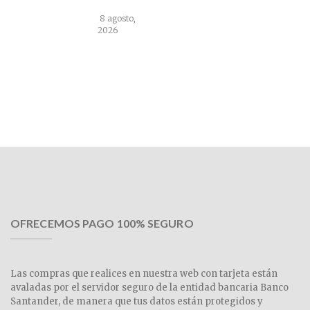
8 agosto,
2026
OFRECEMOS PAGO 100% SEGURO
Las compras que realices en nuestra web con tarjeta están
avaladas por el servidor seguro de la entidad bancaria Banco
Santander, de manera que tus datos están protegidos y