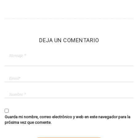
DEJA UN COMENTARIO
Guarda mi nombre, correo electrónico y web en este navegador para la
próxima vez que comente.