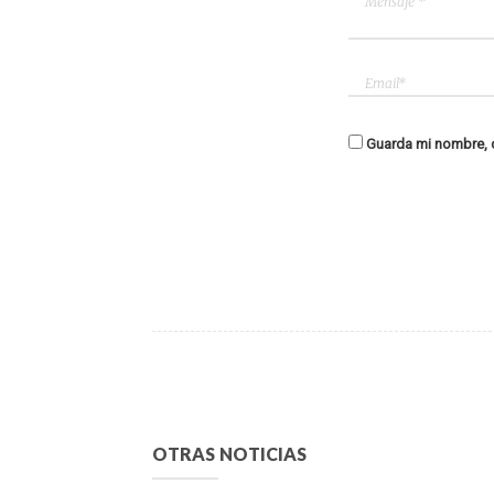
Guarda mi nombre, c
OTRAS NOTICIAS