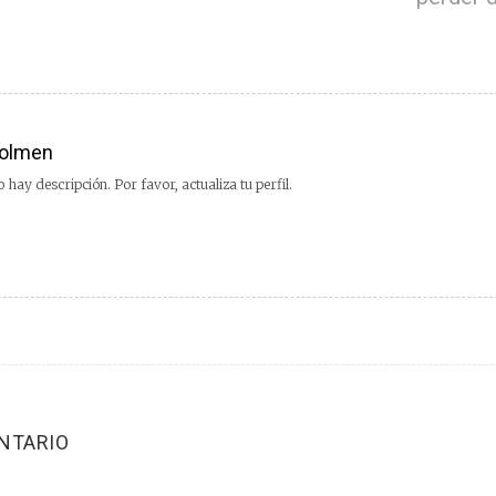
olmen
 hay descripción. Por favor, actualiza tu perfil.
NTARIO