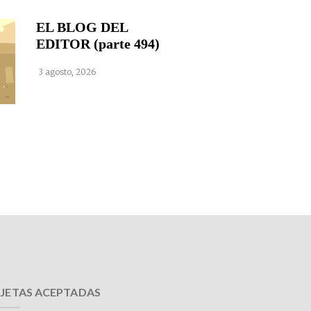
EL BLOG DEL
EDITOR (parte 494)
3 agosto, 2026
JETAS ACEPTADAS