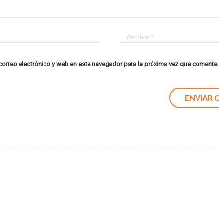
orreo electrónico y web en este navegador para la próxima vez que comente.