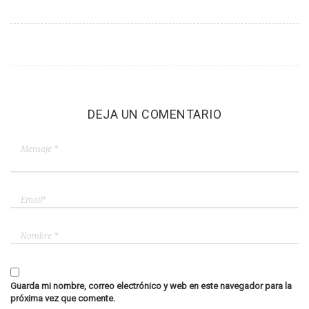
DEJA UN COMENTARIO
Guarda mi nombre, correo electrónico y web en este navegador para la
próxima vez que comente.