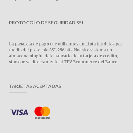
PROTOCOLO DE SEGURIDAD SSL
La pasarela de pago que utilizamos encripta tus datos por
medio del protocolo SSL 256 bits. Nuestro sistema no
almacena ningún dato bancario de tu tarjeta de crédito,
sino que va directamente al TPV Ecommerce del Banco.
TARJETAS ACEPTADAS