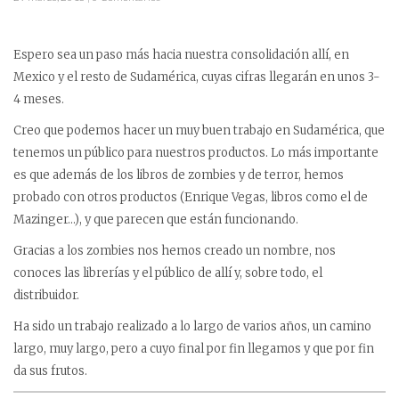
Espero sea un paso más hacia nuestra consolidación allí, en
Mexico y el resto de Sudamérica, cuyas cifras llegarán en unos 3-
4 meses.
Creo que podemos hacer un muy buen trabajo en Sudamérica, que
tenemos un público para nuestros productos. Lo más importante
es que además de los libros de zombies y de terror, hemos
probado con otros productos (Enrique Vegas, libros como el de
Mazinger…), y que parecen que están funcionando.
Gracias a los zombies nos hemos creado un nombre, nos
conoces las librerías y el público de allí y, sobre todo, el
distribuidor.
Ha sido un trabajo realizado a lo largo de varios años, un camino
largo, muy largo, pero a cuyo final por fin llegamos y que por fin
da sus frutos.