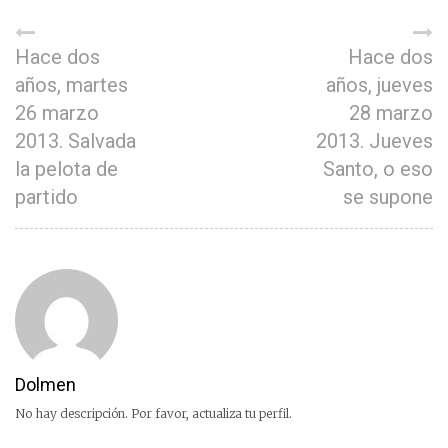
Hace dos
Hace dos
años, martes
años, jueves
26 marzo
28 marzo
2013. Salvada
2013. Jueves
la pelota de
Santo, o eso
partido
se supone
Dolmen
No hay descripción. Por favor, actualiza tu perfil.