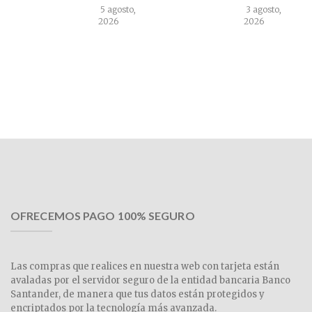
5 agosto,
3 agosto,
2026
2026
OFRECEMOS PAGO 100% SEGURO
Las compras que realices en nuestra web con tarjeta están
avaladas por el servidor seguro de la entidad bancaria Banco
Santander, de manera que tus datos están protegidos y
encriptados por la tecnología más avanzada.