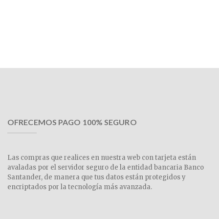
OFRECEMOS PAGO 100% SEGURO
Las compras que realices en nuestra web con tarjeta están
avaladas por el servidor seguro de la entidad bancaria Banco
Santander, de manera que tus datos están protegidos y
encriptados por la tecnología más avanzada.