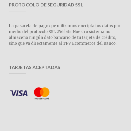
PROTOCOLO DE SEGURIDAD SSL
La pasarela de pago que utilizamos encripta tus datos por
medio del protocolo SSL 256 bits. Nuestro sistema no
almacena ningún dato bancario de tu tarjeta de crédito,
sino que va directamente al TPV Ecommerce del Banco.
TARJETAS ACEPTADAS