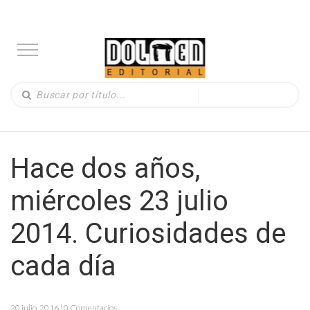
Hace dos años,
miércoles 23 julio
2014. Curiosidades de
cada día
20 julio, 2016 | 0 Comentarios