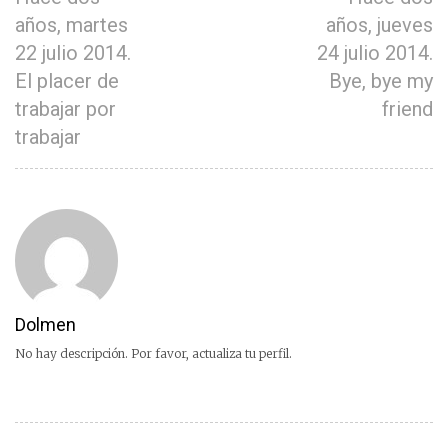
años, martes
años, jueves
22 julio 2014.
24 julio 2014.
El placer de
Bye, bye my
trabajar por
friend
trabajar
Dolmen
No hay descripción. Por favor, actualiza tu perfil.