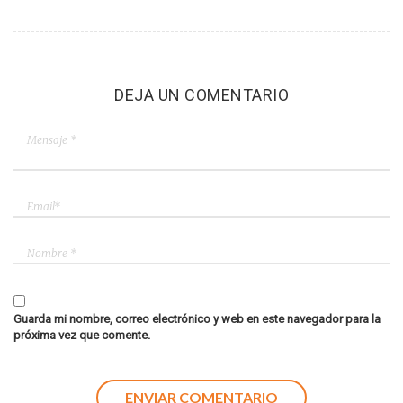
DEJA UN COMENTARIO
Guarda mi nombre, correo electrónico y web en este navegador para la
próxima vez que comente.