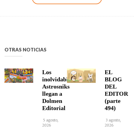
OTRAS NOTICIAS
Los
EL
inolvidables
BLOG
Astrosniks
DEL
llegan a
EDITOR
Dolmen
(parte
Editorial
494)
5 agosto,
3 agosto,
2026
2026