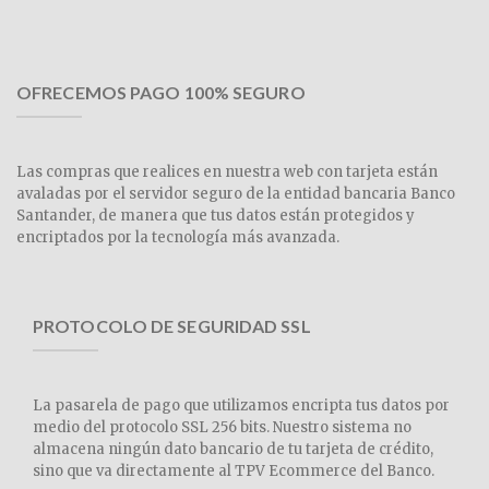
OFRECEMOS PAGO 100% SEGURO
Las compras que realices en nuestra web con tarjeta están
avaladas por el servidor seguro de la entidad bancaria Banco
Santander, de manera que tus datos están protegidos y
encriptados por la tecnología más avanzada.
PROTOCOLO DE SEGURIDAD SSL
La pasarela de pago que utilizamos encripta tus datos por
medio del protocolo SSL 256 bits. Nuestro sistema no
almacena ningún dato bancario de tu tarjeta de crédito,
sino que va directamente al TPV Ecommerce del Banco.