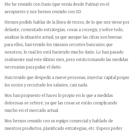
Me he reunido con Dario (que venía desde Palma) en el
aeropuerto y nos hemos reunido con SD.
Hemos podido hablar de la línea de terror, de lo que nos viene por
delante, comentado estrategias, cosas a corregir, y sobre todo,
analizar la situación actual, ya que aunque las cifras son buenas
para ellos, han tenido los mismos recortes bancarios que
nosotros, lo cual les está haciendo mucho daño. Lo han pasado
realmente mal este último mes, pero están tomando las medidas
necesarias para paliar el daño.
Han tenido que despedir a nueve personas, inyectar capital propio
los socios y recortado los salarios, casi nada.
Nos han propuesto el hacer lo propio en lo que a medidas
dolorosas se refiere, ya que las cosas se están complicando
mucho en el mercado actual.
Nos hemos reunido con su equipo comercial y hablado de
nuestros productos, planificado estrategias, etc. Espero poder