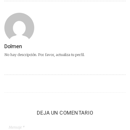
Dolmen
No hay descripción. Por favor, actualiza tu perfil.
DEJA UN COMENTARIO