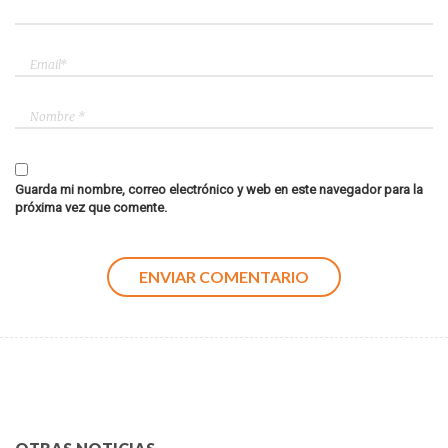
Guarda mi nombre, correo electrónico y web en este navegador para la
próxima vez que comente.