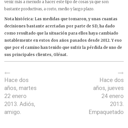
venir más a menudo a hacer este tipo de cosas ya que son
bastante productivas, a corto, medio y largo plazo.
Nota histórica: Las medidas que tomaron, y unas cuantas
decisiones bastante acertadas por parte de SD, ha dado
como resultado que la situación para ellos haya cambiado
notablemente en estos dos años pasados desde 2012. Y eso
que por el camino han tenido que sufrir la pérdida de uno de
sus principales clientes, Glénat.
Hace dos
Hace dos
años, martes
años, jueves
22 enero
24 enero
2013. Adiós,
2013.
amigo.
Empaquetado