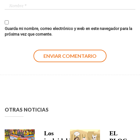
Guarda mi nombre, correo electrónico y web en este navegador para la
próxima vez que comente.
OTRAS NOTICIAS
Los
EL