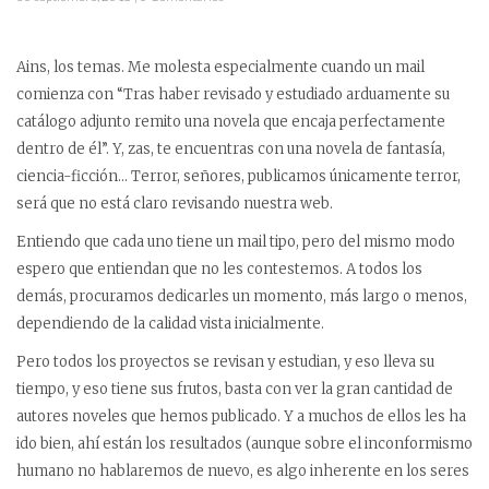
Ains, los temas. Me molesta especialmente cuando un mail
comienza con “Tras haber revisado y estudiado arduamente su
catálogo adjunto remito una novela que encaja perfectamente
dentro de él”. Y, zas, te encuentras con una novela de fantasía,
ciencia-ficción… Terror, señores, publicamos únicamente terror,
será que no está claro revisando nuestra web.
Entiendo que cada uno tiene un mail tipo, pero del mismo modo
espero que entiendan que no les contestemos. A todos los
demás, procuramos dedicarles un momento, más largo o menos,
dependiendo de la calidad vista inicialmente.
Pero todos los proyectos se revisan y estudian, y eso lleva su
tiempo, y eso tiene sus frutos, basta con ver la gran cantidad de
autores noveles que hemos publicado. Y a muchos de ellos les ha
ido bien, ahí están los resultados (aunque sobre el inconformismo
humano no hablaremos de nuevo, es algo inherente en los seres