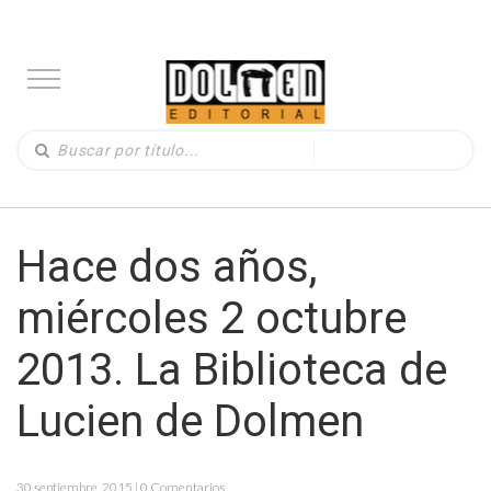
Hace dos años,
miércoles 2 octubre
2013. La Biblioteca de
Lucien de Dolmen
30 septiembre, 2015 | 0 Comentarios