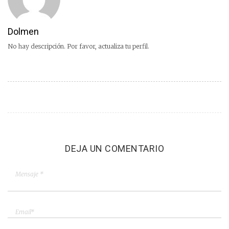
Dolmen
No hay descripción. Por favor, actualiza tu perfil.
DEJA UN COMENTARIO