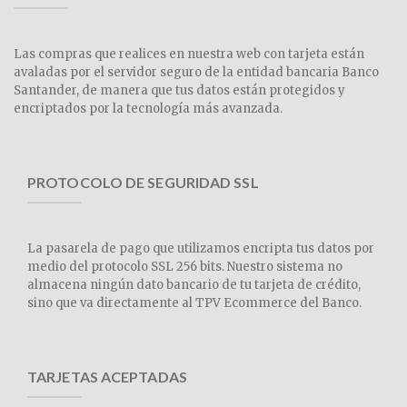
Las compras que realices en nuestra web con tarjeta están
avaladas por el servidor seguro de la entidad bancaria Banco
Santander, de manera que tus datos están protegidos y
encriptados por la tecnología más avanzada.
PROTOCOLO DE SEGURIDAD SSL
La pasarela de pago que utilizamos encripta tus datos por
medio del protocolo SSL 256 bits. Nuestro sistema no
almacena ningún dato bancario de tu tarjeta de crédito,
sino que va directamente al TPV Ecommerce del Banco.
TARJETAS ACEPTADAS