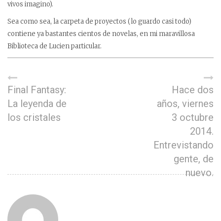
vivos imagino).
Sea como sea, la carpeta de proyectos (lo guardo casi todo)
contiene ya bastantes cientos de novelas, en mi maravillosa
Biblioteca de Lucien particular.
Final Fantasy:
Hace dos
La leyenda de
años, viernes
los cristales
3 octubre
2014.
Entrevistando
gente, de
nuevo.