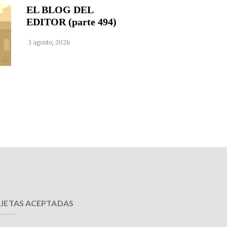
EL BLOG DEL
EDITOR (parte 494)
3 agosto, 2026
JETAS ACEPTADAS