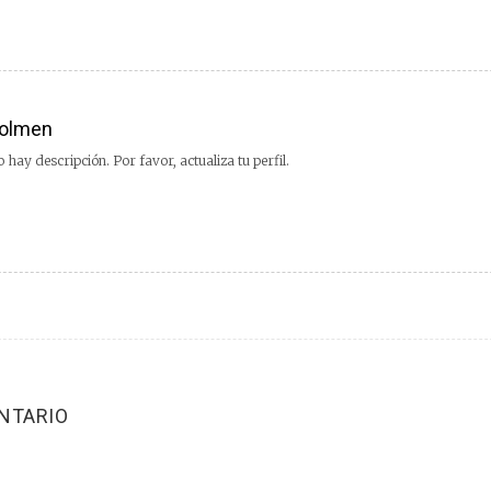
olmen
 hay descripción. Por favor, actualiza tu perfil.
NTARIO