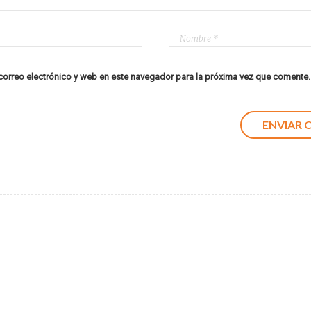
orreo electrónico y web en este navegador para la próxima vez que comente.