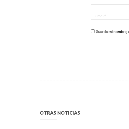
Guarda mi nombre, c
OTRAS NOTICIAS