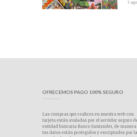
5 ago
OFRECEMOS PAGO 100% SEGURO
Las compras que realices en nuestra web con
tarjeta están avaladas por el servidor seguro d
entidad bancaria Banco Santander, de manera
tus datos están protegidos y encriptados por l