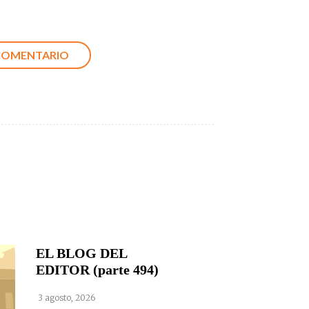
EL BLOG DEL
EDITOR (parte 494)
3 agosto, 2026