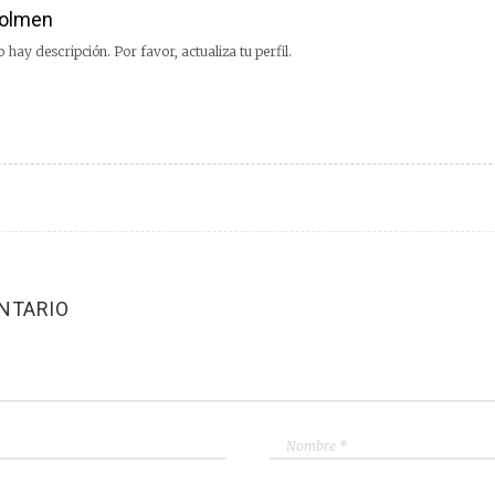
olmen
 hay descripción. Por favor, actualiza tu perfil.
NTARIO