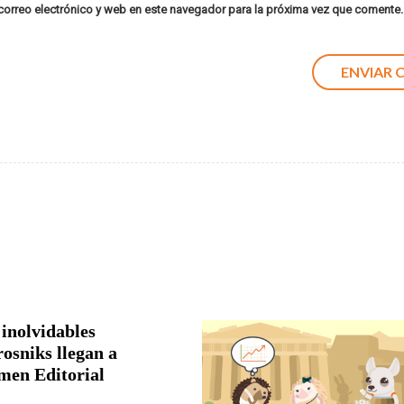
orreo electrónico y web en este navegador para la próxima vez que comente.
 inolvidables
rosniks llegan a
men Editorial