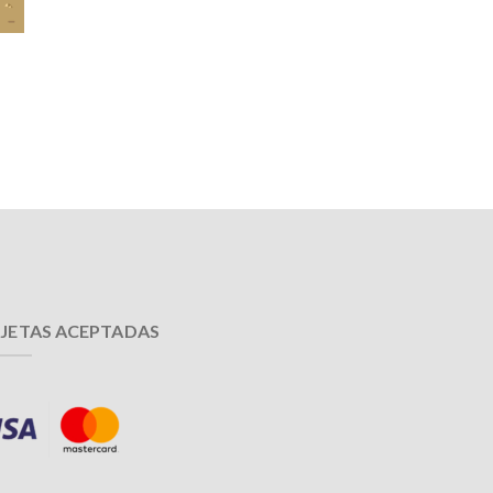
JETAS ACEPTADAS