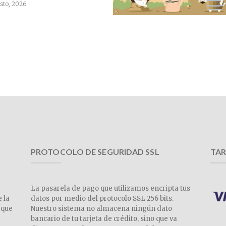
sto, 2026
PROTOCOLO DE SEGURIDAD SSL
TAR
La pasarela de pago que utilizamos encripta tus
e la
datos por medio del protocolo SSL 256 bits.
 que
Nuestro sistema no almacena ningún dato
a
bancario de tu tarjeta de crédito, sino que va