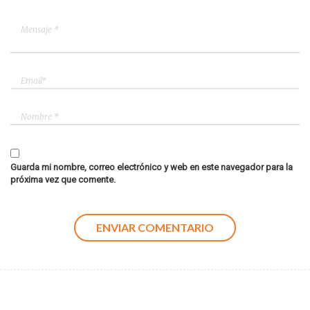
Guarda mi nombre, correo electrónico y web en este navegador para la
próxima vez que comente.