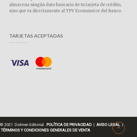
almacena ningún dato bancario de tu tarjeta de crédito,
sino que va directamente al TPV Ecommerce del Banco.
TARJETAS ACEPTADAS
© 2021 Dolmen Editorial.
POLÍTICA DE PRIVACIDAD
|
AVISO LEGAL
|
TÉRMINOS Y CONDICIONES GENERALES DE VENTA