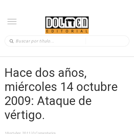
Hace dos años,
miércoles 14 octubre
2009: Ataque de
vértigo.
18 octubre, 2011 | 0 Comentarios