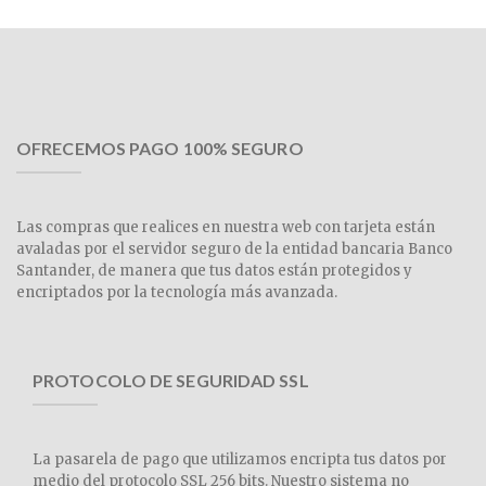
OFRECEMOS PAGO 100% SEGURO
Las compras que realices en nuestra web con tarjeta están
avaladas por el servidor seguro de la entidad bancaria Banco
Santander, de manera que tus datos están protegidos y
encriptados por la tecnología más avanzada.
PROTOCOLO DE SEGURIDAD SSL
La pasarela de pago que utilizamos encripta tus datos por
medio del protocolo SSL 256 bits. Nuestro sistema no