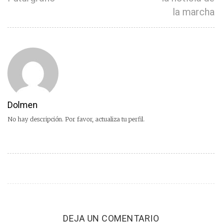
la marcha
Dolmen
No hay descripción. Por favor, actualiza tu perfil.
DEJA UN COMENTARIO