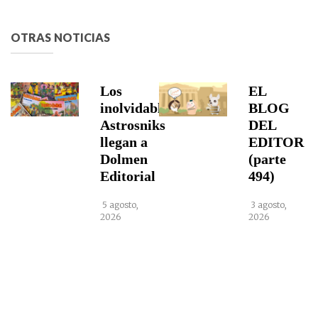
OTRAS NOTICIAS
Los
EL
inolvidables
BLOG
Astrosniks
DEL
llegan a
EDITOR
Dolmen
(parte
Editorial
494)
5 agosto,
3 agosto,
2026
2026