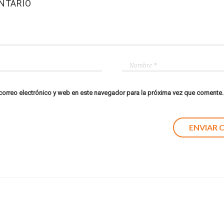
NTARIO
orreo electrónico y web en este navegador para la próxima vez que comente.