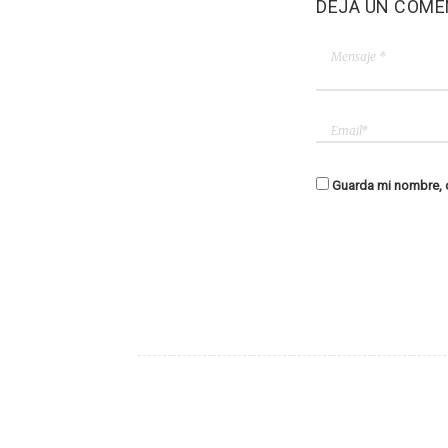
DEJA UN COME
Guarda mi nombre, c