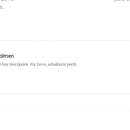
as…
olmen
 hay descripción. Por favor, actualiza tu perfil.