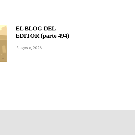
EL BLOG DEL
EDITOR (parte 494)
3 agosto, 2026