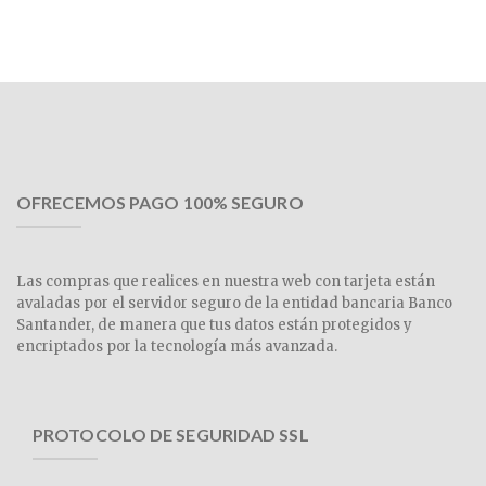
OFRECEMOS PAGO 100% SEGURO
Las compras que realices en nuestra web con tarjeta están
avaladas por el servidor seguro de la entidad bancaria Banco
Santander, de manera que tus datos están protegidos y
encriptados por la tecnología más avanzada.
PROTOCOLO DE SEGURIDAD SSL