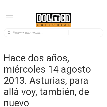
Hace dos años,
miércoles 14 agosto
2013. Asturias, para
allá voy, también, de
nuevo