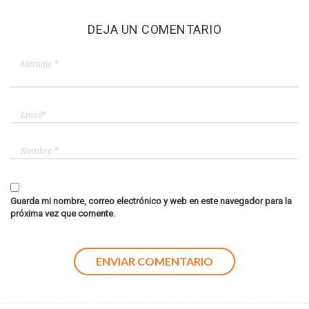
DEJA UN COMENTARIO
Guarda mi nombre, correo electrónico y web en este navegador para la
próxima vez que comente.