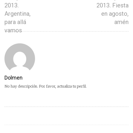
2013.
2013. Fiesta
Argentina,
en agosto,
para allá
amén
vamos
Dolmen
No hay descripción. Por favor, actualiza tu perfil.