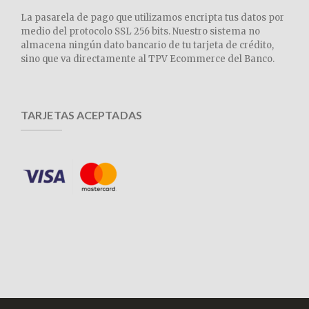
La pasarela de pago que utilizamos encripta tus datos por
medio del protocolo SSL 256 bits. Nuestro sistema no
almacena ningún dato bancario de tu tarjeta de crédito,
sino que va directamente al TPV Ecommerce del Banco.
TARJETAS ACEPTADAS