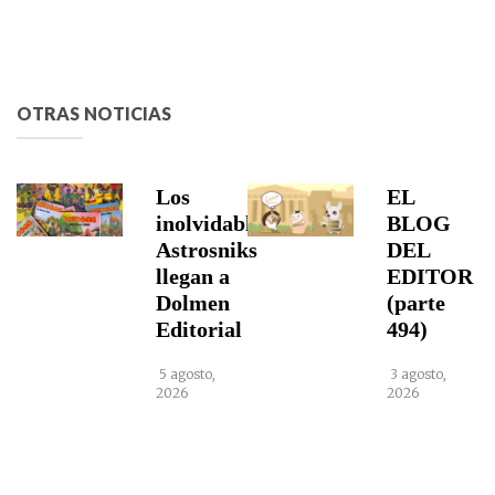
OTRAS NOTICIAS
Los
EL
inolvidables
BLOG
Astrosniks
DEL
llegan a
EDITOR
Dolmen
(parte
Editorial
494)
5 agosto,
3 agosto,
2026
2026