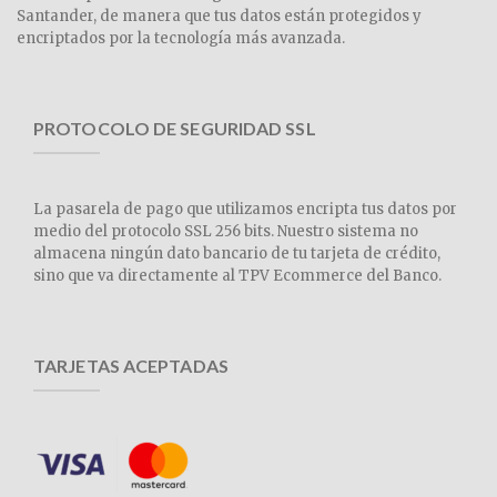
Santander, de manera que tus datos están protegidos y
encriptados por la tecnología más avanzada.
PROTOCOLO DE SEGURIDAD SSL
La pasarela de pago que utilizamos encripta tus datos por
medio del protocolo SSL 256 bits. Nuestro sistema no
almacena ningún dato bancario de tu tarjeta de crédito,
sino que va directamente al TPV Ecommerce del Banco.
TARJETAS ACEPTADAS