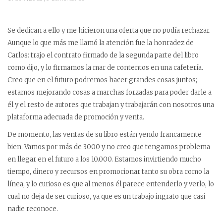
Se dedican a ello y me hicieron una oferta que no podía rechazar.
Aunque lo que más me llamó la atención fue la honradez de
Carlos: trajo el contrato firmado de la segunda parte del libro
como dijo, y lo firmamos la mar de contentos en una cafetería.
Creo que en el futuro podremos hacer grandes cosas juntos;
estamos mejorando cosas a marchas forzadas para poder darle a
él y el resto de autores que trabajan y trabajarán con nosotros una
plataforma adecuada de promoción y venta.
De momento, las ventas de su libro están yendo francamente
bien. Vamos por más de 3000 y no creo que tengamos problema
en llegar en el futuro a los 10.000. Estamos invirtiendo mucho
tiempo, dinero y recursos en promocionar tanto su obra como la
línea, y lo curioso es que al menos él parece entenderlo y verlo, lo
cual no deja de ser curioso, ya que es un trabajo ingrato que casi
nadie reconoce.