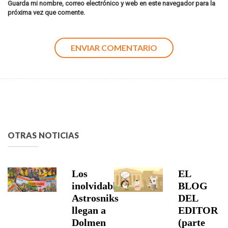
Guarda mi nombre, correo electrónico y web en este navegador para la
próxima vez que comente.
OTRAS NOTICIAS
Los
EL
inolvidables
BLOG
Astrosniks
DEL
llegan a
EDITOR
Dolmen
(parte