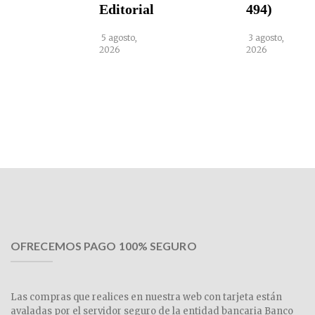
Editorial
494)
5 agosto,
3 agosto,
2026
2026
OFRECEMOS PAGO 100% SEGURO
Las compras que realices en nuestra web con tarjeta están
avaladas por el servidor seguro de la entidad bancaria Banco