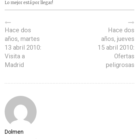
Lo mejor está por llegar!
Hace dos
Hace dos
años, martes
años, jueves
13 abril 2010:
15 abril 2010:
Visita a
Ofertas
Madrid
peligrosas
Dolmen