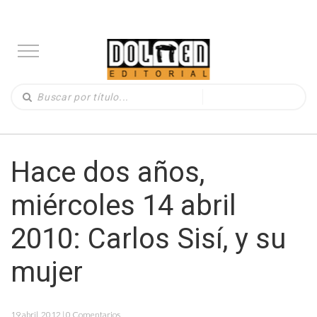
Hace dos años,
miércoles 14 abril
2010: Carlos Sisí, y su
mujer
19 abril, 2012 | 0 Comentarios