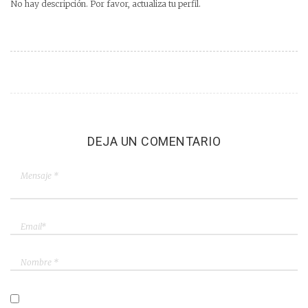
No hay descripción. Por favor, actualiza tu perfil.
DEJA UN COMENTARIO