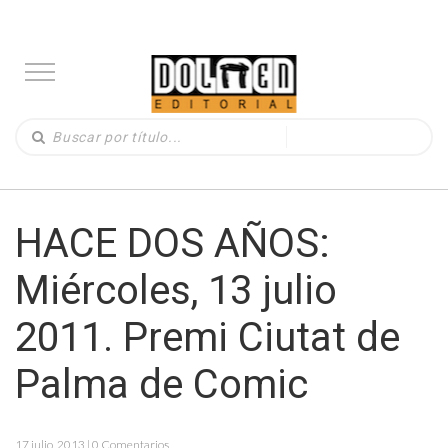
HACE DOS AÑOS:
Miércoles, 13 julio
2011. Premi Ciutat de
Palma de Comic
17 julio, 2013 | 0 Comentarios