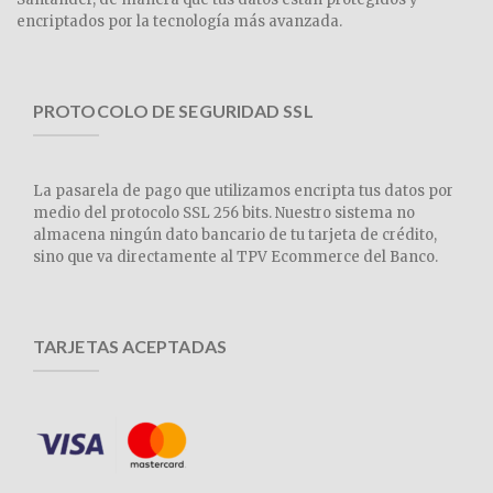
encriptados por la tecnología más avanzada.
PROTOCOLO DE SEGURIDAD SSL
La pasarela de pago que utilizamos encripta tus datos por
medio del protocolo SSL 256 bits. Nuestro sistema no
almacena ningún dato bancario de tu tarjeta de crédito,
sino que va directamente al TPV Ecommerce del Banco.
TARJETAS ACEPTADAS