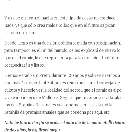
Y es que el ir con el hacha en este tipo de cosas no conduce a
nada, ya que sólo crea malos rollos que en el futuro salpican
cuando no tocan.
Desde luego es una decisión política tomada con precipitación,
pero tampoco es el fin del mundo, se les explicará de nuevo lo
que es el comic, lo que representa para la comunidad autónoma,
recapacitarán y listos.
Hemos estado sin Premi durante 100 años y sobreviviremos a
uno más. Lo importante ahora es reunirnos con el concejal de
cultura y hacerle ver la realidad del sector, que el cómic es algo
vivo e intrínseco de Mallorca. Seguro que ni conocía o valoraba
los dos Premios Nacionales que tenemos en las islas, ni la
retahíla de premios anuales que se cosecha por aquí, etc.
Nota histórica: Por fin se acabó el puto día de la marmota!!! Dentro
de dos años, lo explicaré mejor.