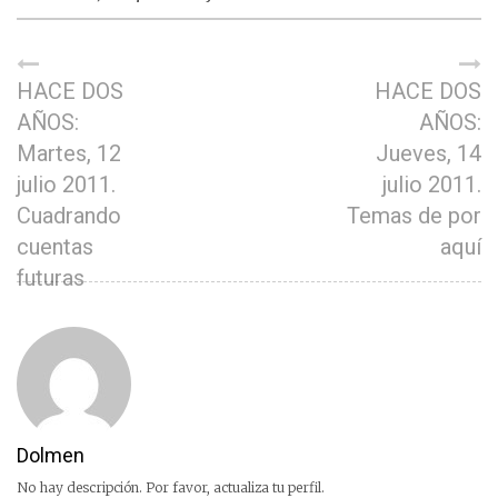
HACE DOS
HACE DOS
AÑOS:
AÑOS:
Martes, 12
Jueves, 14
julio 2011.
julio 2011.
Cuadrando
Temas de por
cuentas
aquí
futuras
Dolmen
No hay descripción. Por favor, actualiza tu perfil.