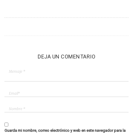
DEJA UN COMENTARIO
Guarda mi nombre, correo electrónico y web en este navegador para la