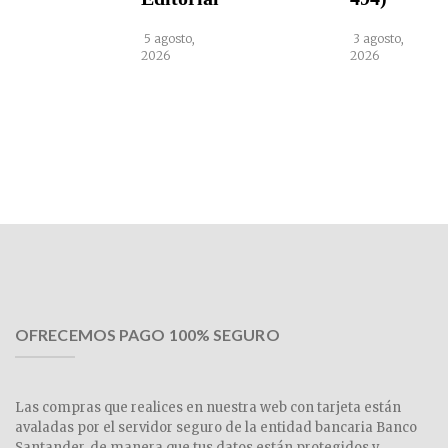
5 agosto,
3 agosto,
2026
2026
OFRECEMOS PAGO 100% SEGURO
Las compras que realices en nuestra web con tarjeta están
avaladas por el servidor seguro de la entidad bancaria Banco
Santander, de manera que tus datos están protegidos y