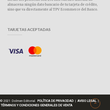
almacena ningún dato bancario de tu tarjeta de crédito,
sino que va directamente al TPV Ecommerce del Banco.
TARJETAS ACEPTADAS
© 2021 Dolmen Editorial.
POLÍTICA DE PRIVACIDAD
|
AVISO LEGAL
|
TÉRMINOS Y CONDICIONES GENERALES DE VENTA