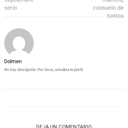
serio
consuelo de
tontos
Dolmen
No hay descripción. Por favor, actualiza tu perfil.
DEJA UN COMENTARIO