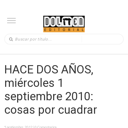
HACE DOS AÑOS,
miércoles 1
septiembre 2010:
cosas por cuadrar
5 septiembre, 2012 | 0 Comentarios