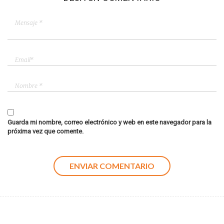
Guarda mi nombre, correo electrónico y web en este navegador para la
próxima vez que comente.