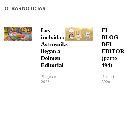
OTRAS NOTICIAS
Los
EL
inolvidables
BLOG
Astrosniks
DEL
llegan a
EDITOR
Dolmen
(parte
Editorial
494)
5 agosto,
3 agosto,
2026
2026