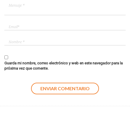
Guarda mi nombre, correo electrónico y web en este navegador para la
próxima vez que comente.