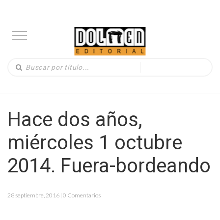
Hace dos años,
miércoles 1 octubre
2014. Fuera-bordeando
28 septiembre, 2016 | 0 Comentarios