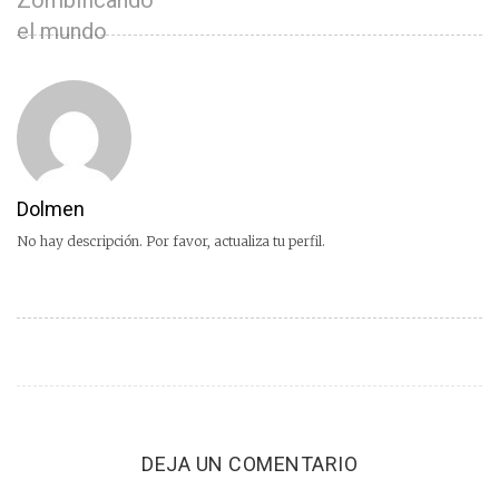
Zombificando
el mundo
Dolmen
No hay descripción. Por favor, actualiza tu perfil.
DEJA UN COMENTARIO