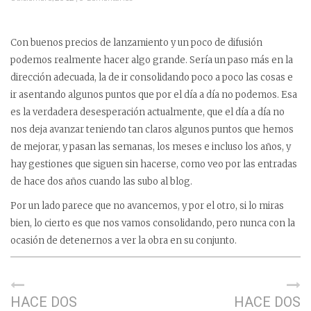
Con buenos precios de lanzamiento y un poco de difusión
podemos realmente hacer algo grande. Sería un paso más en la
dirección adecuada, la de ir consolidando poco a poco las cosas e
ir asentando algunos puntos que por el día a día no podemos. Esa
es la verdadera desesperación actualmente, que el día a día no
nos deja avanzar teniendo tan claros algunos puntos que hemos
de mejorar, y pasan las semanas, los meses e incluso los años, y
hay gestiones que siguen sin hacerse, como veo por las entradas
de hace dos años cuando las subo al blog.
Por un lado parece que no avancemos, y por el otro, si lo miras
bien, lo cierto es que nos vamos consolidando, pero nunca con la
ocasión de detenernos a ver la obra en su conjunto.
HACE DOS
HACE DOS