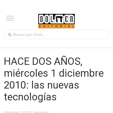
HACE DOS AÑOS,
miércoles 1 diciembre
2010: las nuevas
tecnologías
6 diciembre, 2012 | 0 Comentarios