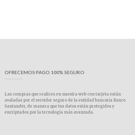
OFRECEMOS PAGO 100% SEGURO
Las compras que realices en nuestra web con tarjeta están
avaladas por el servidor seguro de la entidad bancaria Banco
Santander, de manera que tus datos están protegidos y
encriptados por la tecnología más avanzada.