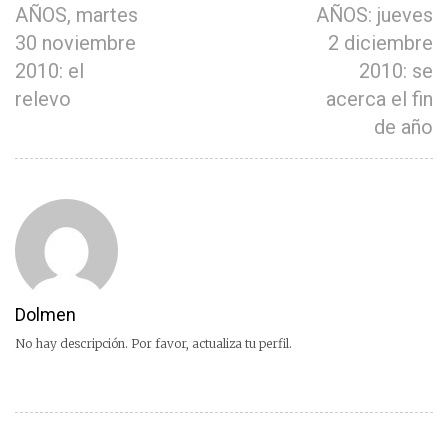
AÑOS, martes
AÑOS: jueves
30 noviembre
2 diciembre
2010: el
2010: se
relevo
acerca el fin
de año
Dolmen
No hay descripción. Por favor, actualiza tu perfil.