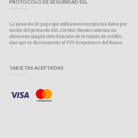
PROTOCOLO DE SEGURIDAD SSL
La pasarela de pago que utilizamos encripta tus datos por
medio del protocolo SSL 256 bits. Nuestro sistema no
almacena ningún dato bancario de tu tarjeta de crédito,
sino que va directamente al TPV Ecommerce del Banco.
TARJETAS ACEPTADAS