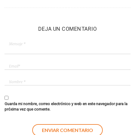
DEJA UN COMENTARIO
Guarda mi nombre, correo electrónico y web en este navegador para la
próxima vez que comente.