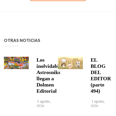
OTRAS NOTICIAS
Los
EL
inolvidables
BLOG
Astrosniks
DEL
llegan a
EDITOR
Dolmen
(parte
Editorial
494)
5 agosto,
3 agosto,
2026
2026