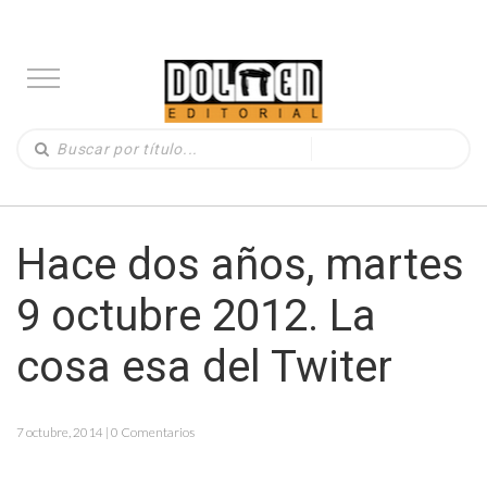
Hace dos años, martes
9 octubre 2012. La
cosa esa del Twiter
7 octubre, 2014 | 0 Comentarios