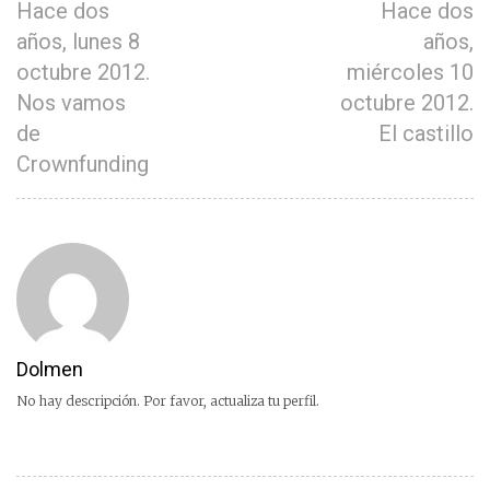
Hace dos
Hace dos
años, lunes 8
años,
octubre 2012.
miércoles 10
Nos vamos
octubre 2012.
de
El castillo
Crownfunding
Dolmen
No hay descripción. Por favor, actualiza tu perfil.