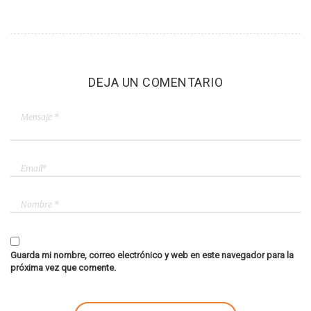
DEJA UN COMENTARIO
Guarda mi nombre, correo electrónico y web en este navegador para la
próxima vez que comente.