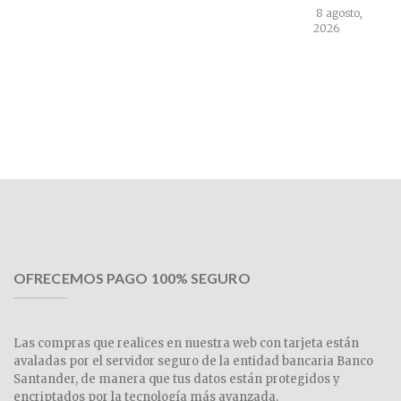
8 agosto,
2026
OFRECEMOS PAGO 100% SEGURO
Las compras que realices en nuestra web con tarjeta están
avaladas por el servidor seguro de la entidad bancaria Banco
Santander, de manera que tus datos están protegidos y
encriptados por la tecnología más avanzada.