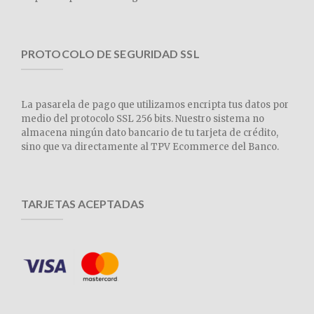
PROTOCOLO DE SEGURIDAD SSL
La pasarela de pago que utilizamos encripta tus datos por
medio del protocolo SSL 256 bits. Nuestro sistema no
almacena ningún dato bancario de tu tarjeta de crédito,
sino que va directamente al TPV Ecommerce del Banco.
TARJETAS ACEPTADAS