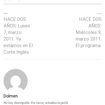
HACE DOS
HACE DOS
AÑOS: Lunes
AÑOS:
7, marzo
Miércoles 9,
2011. Ya
marzo 2011.
estamos en El
El programa.
Corte Inglés
Dolmen
No hay descripción. Por favor, actualiza tu perfil.