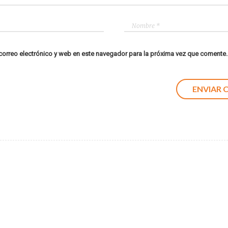
orreo electrónico y web en este navegador para la próxima vez que comente.