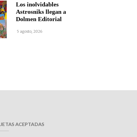
Los inolvidables
Astrosniks llegan a
Dolmen Editorial
5 agosto, 2026
JETAS ACEPTADAS