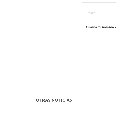
Guarda mi nombre, c
OTRAS NOTICIAS