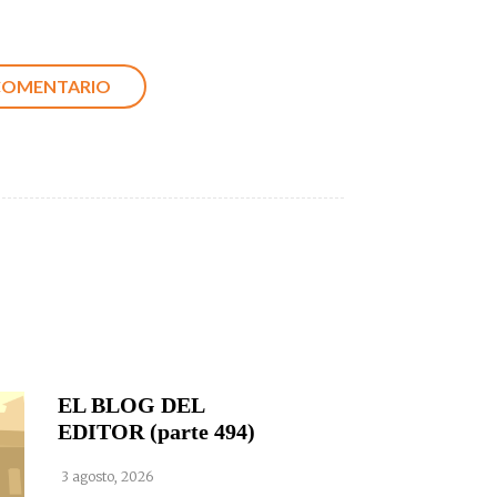
EL BLOG DEL
EDITOR (parte 494)
3 agosto, 2026