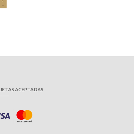
JETAS ACEPTADAS