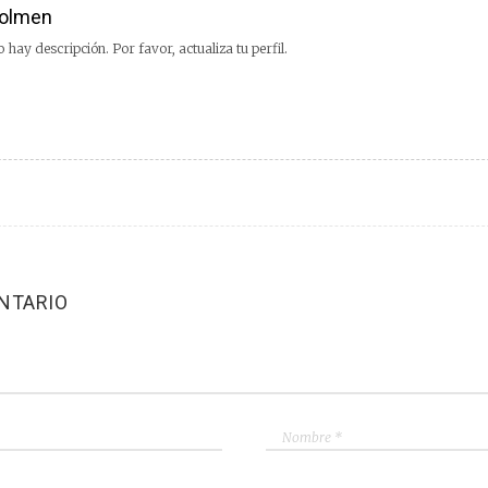
olmen
 hay descripción. Por favor, actualiza tu perfil.
NTARIO