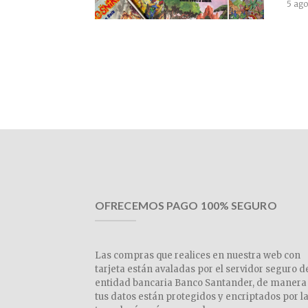
5 ago
OFRECEMOS PAGO 100% SEGURO
Las compras que realices en nuestra web con
tarjeta están avaladas por el servidor seguro d
entidad bancaria Banco Santander, de manera
tus datos están protegidos y encriptados por l