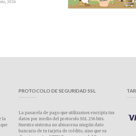
sto, 2026
PROTOCOLO DE SEGURIDAD SSL
TAR
La pasarela de pago que utilizamos encripta tus
e la
datos por medio del protocolo SSL 256 bits.
 que
Nuestro sistema no almacena ningún dato
a
bancario de tu tarjeta de crédito, sino que va