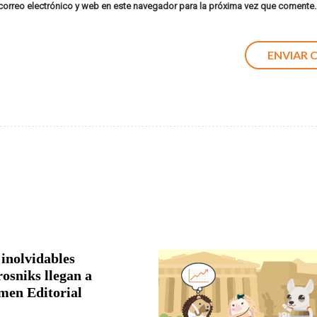
orreo electrónico y web en este navegador para la próxima vez que comente.
 inolvidables
rosniks llegan a
men Editorial