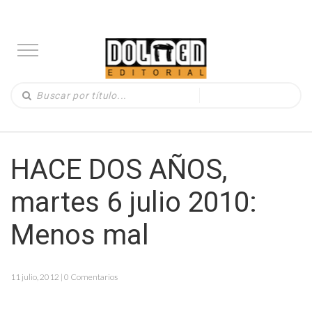
HACE DOS AÑOS,
martes 6 julio 2010:
Menos mal
11 julio, 2012 | 0 Comentarios