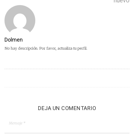
nuevo
Dolmen
No hay descripción. Por favor, actualiza tu perfil.
DEJA UN COMENTARIO