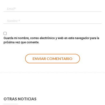
Guarda mi nombre, correo electrónico y web en este navegador para la
próxima vez que comente.
OTRAS NOTICIAS