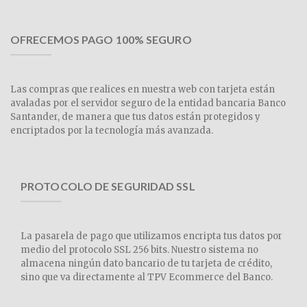
OFRECEMOS PAGO 100% SEGURO
Las compras que realices en nuestra web con tarjeta están
avaladas por el servidor seguro de la entidad bancaria Banco
Santander, de manera que tus datos están protegidos y
encriptados por la tecnología más avanzada.
PROTOCOLO DE SEGURIDAD SSL
La pasarela de pago que utilizamos encripta tus datos por
medio del protocolo SSL 256 bits. Nuestro sistema no
almacena ningún dato bancario de tu tarjeta de crédito,
sino que va directamente al TPV Ecommerce del Banco.