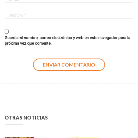
Guarda mi nombre, correo electrónico y web en este navegador para la
próxima vez que comente.
OTRAS NOTICIAS