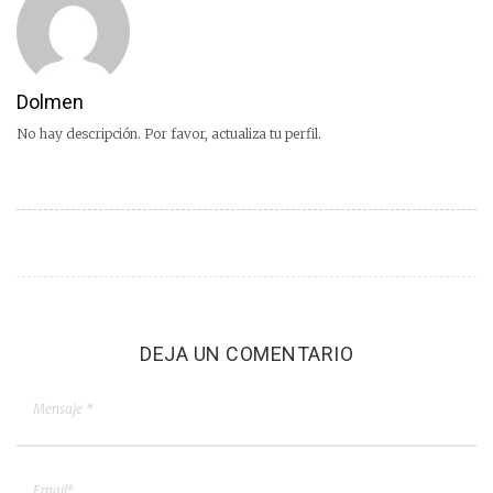
Dolmen
No hay descripción. Por favor, actualiza tu perfil.
DEJA UN COMENTARIO