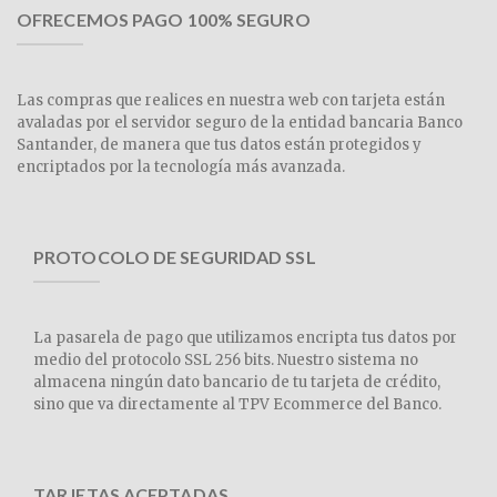
OFRECEMOS PAGO 100% SEGURO
Las compras que realices en nuestra web con tarjeta están
avaladas por el servidor seguro de la entidad bancaria Banco
Santander, de manera que tus datos están protegidos y
encriptados por la tecnología más avanzada.
PROTOCOLO DE SEGURIDAD SSL
La pasarela de pago que utilizamos encripta tus datos por
medio del protocolo SSL 256 bits. Nuestro sistema no
almacena ningún dato bancario de tu tarjeta de crédito,
sino que va directamente al TPV Ecommerce del Banco.
TARJETAS ACEPTADAS