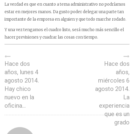
La verdad es que en cuanto a tema administrativo no podríamos
estar en mejores manos. Da gusto poder delegar una parte tan
importante de la empresa en alguien y que todo marche rodado.
Y una vez tengamos el cuadro listo, será mucho más sencillo el
hacer previsiones y cuadrar las cosas con tiempo.
Hace dos
Hace dos
años, lunes 4
años,
agosto 2014.
miércoles 6
Hay chico
agosto 2014.
nuevo en la
La
oficina…
experiencia
que es un
grado