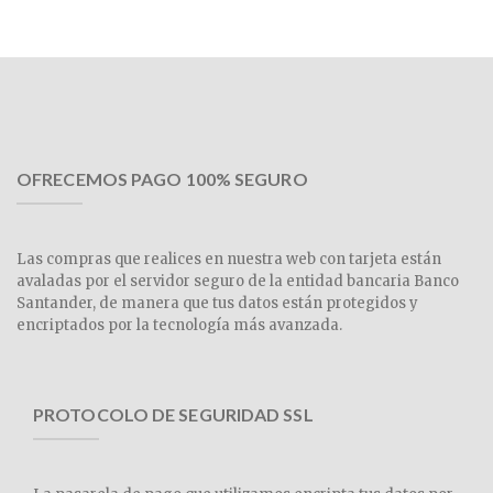
OFRECEMOS PAGO 100% SEGURO
Las compras que realices en nuestra web con tarjeta están
avaladas por el servidor seguro de la entidad bancaria Banco
Santander, de manera que tus datos están protegidos y
encriptados por la tecnología más avanzada.
PROTOCOLO DE SEGURIDAD SSL