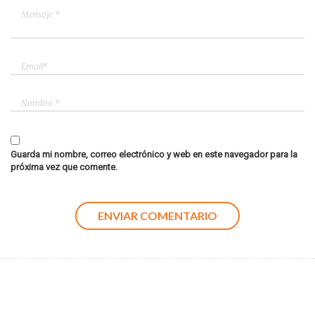
Guarda mi nombre, correo electrónico y web en este navegador para la
próxima vez que comente.