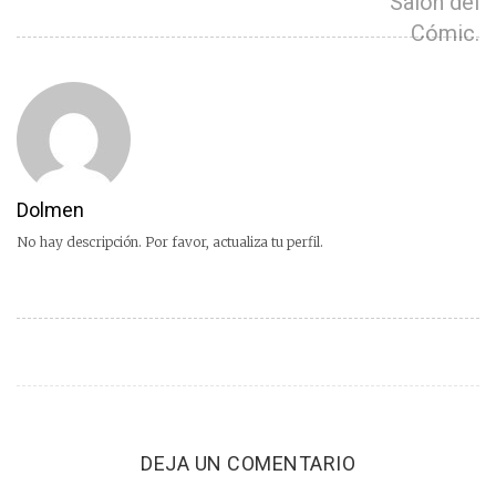
Salón del
Cómic.
Dolmen
No hay descripción. Por favor, actualiza tu perfil.
DEJA UN COMENTARIO