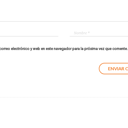
orreo electrónico y web en este navegador para la próxima vez que comente.