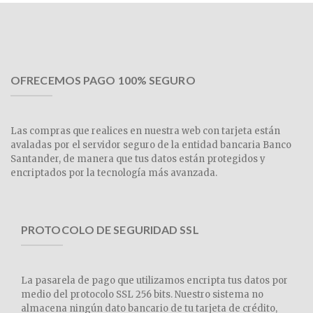
OFRECEMOS PAGO 100% SEGURO
Las compras que realices en nuestra web con tarjeta están
avaladas por el servidor seguro de la entidad bancaria Banco
Santander, de manera que tus datos están protegidos y
encriptados por la tecnología más avanzada.
PROTOCOLO DE SEGURIDAD SSL
La pasarela de pago que utilizamos encripta tus datos por
medio del protocolo SSL 256 bits. Nuestro sistema no
almacena ningún dato bancario de tu tarjeta de crédito,