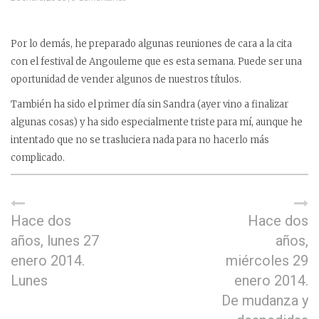
Por lo demás, he preparado algunas reuniones de cara a la cita
con el festival de Angouleme que es esta semana. Puede ser una
oportunidad de vender algunos de nuestros títulos.
También ha sido el primer día sin Sandra (ayer vino a finalizar
algunas cosas) y ha sido especialmente triste para mí, aunque he
intentado que no se trasluciera nada para no hacerlo más
complicado.
Hace dos
Hace dos
años, lunes 27
años,
enero 2014.
miércoles 29
Lunes
enero 2014.
De mudanza y