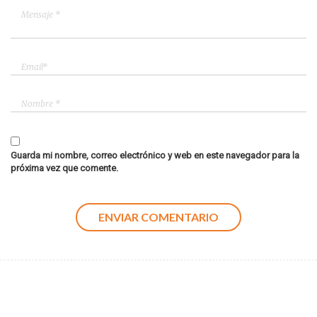
Guarda mi nombre, correo electrónico y web en este navegador para la
próxima vez que comente.