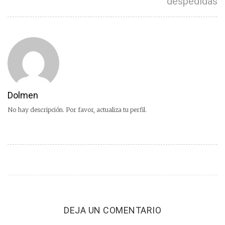
despedidas
Dolmen
No hay descripción. Por favor, actualiza tu perfil.
DEJA UN COMENTARIO