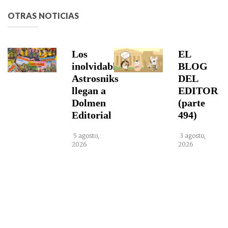
OTRAS NOTICIAS
Los
EL
inolvidables
BLOG
Astrosniks
DEL
llegan a
EDITOR
Dolmen
(parte
Editorial
494)
5 agosto,
3 agosto,
2026
2026